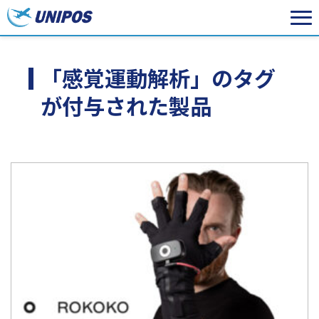
「感覚運動解析」のタグ
が付与された製品