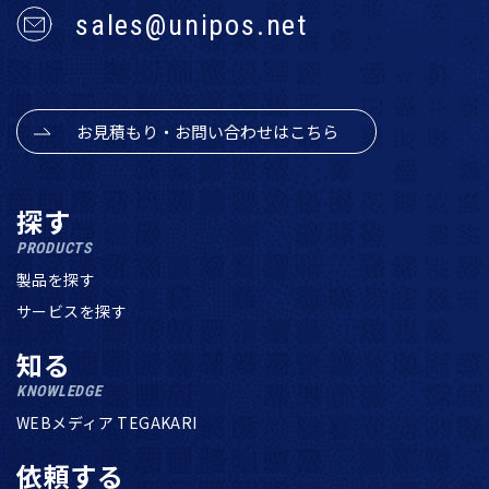
sales@unipos.net
お見積もり・お問い合わせはこちら
探す
PRODUCTS
製品を探す
サービスを探す
知る
KNOWLEDGE
WEBメディア TEGAKARI
依頼する