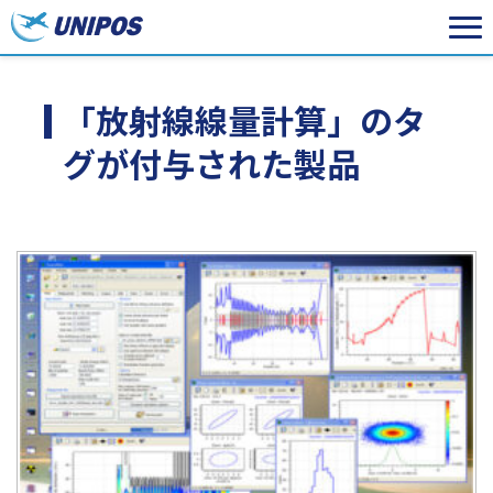
「放射線線量計算」のタ
グが付与された製品