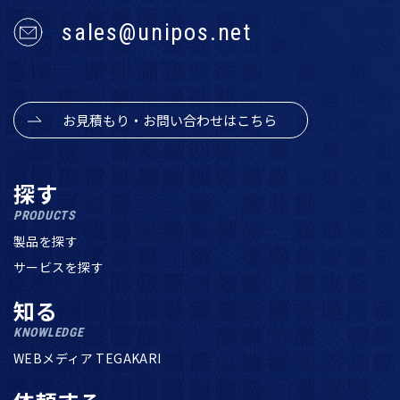
sales@unipos.net
お見積もり・お問い合わせはこちら
探す
PRODUCTS
製品を探す
サービスを探す
知る
KNOWLEDGE
WEBメディア TEGAKARI