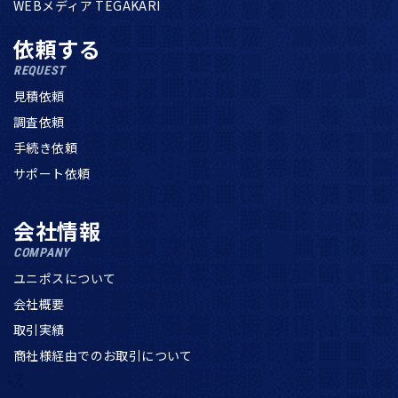
WEBメディア TEGAKARI
依頼する
REQUEST
見積依頼
調査依頼
手続き依頼
サポート依頼
会社情報
COMPANY
ユニポスについて
会社概要
取引実績
商社様経由でのお取引について