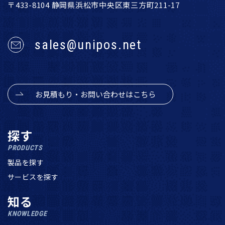
〒433-8104 静岡県浜松市中央区東三方町211-17
sales@unipos.net
お見積もり・お問い合わせはこちら
探す
PRODUCTS
製品を探す
サービスを探す
知る
KNOWLEDGE