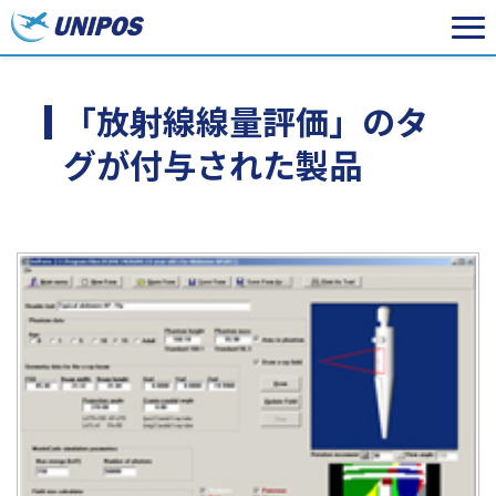
「放射線線量評価」のタ
グが付与された製品