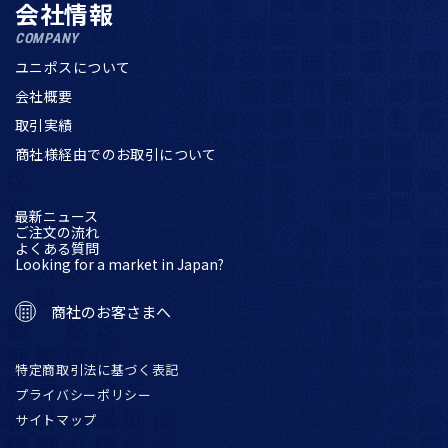
会社情報
COMPANY
ユニポスについて
会社概要
取引実績
商社様経由でのお取引について
最新ニュース
ご注文の流れ
よくある質問
Looking for a market in Japan?
商社のお客さまへ
特定商取引法に基づく表記
プライバシーポリシー
サイトマップ