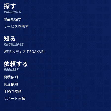
探す
PRODUCTS
製品を探す
サービスを探す
知る
KNOWLEDGE
WEBメディア TEGAKARI
依頼する
REQUEST
見積依頼
調査依頼
手続き依頼
サポート依頼