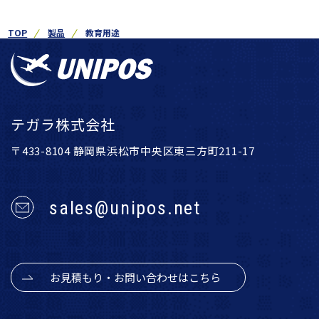
TOP
製品
教育用途
テガラ株式会社
〒433-8104 静岡県浜松市中央区東三方町211-17
sales@unipos.net
お見積もり・お問い合わせはこちら