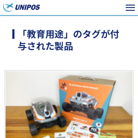
「教育用途」のタグが付
与された製品