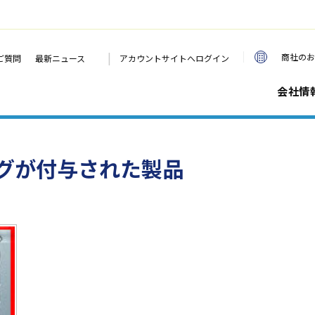
|
商社のお
ご質問
最新ニュース
アカウントサイトへログイン
会社情
グが付与された製品