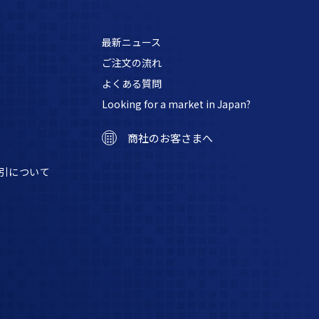
最新ニュース
ご注文の流れ
よくある質問
Looking for a market in Japan?
商社のお客さまへ
引について