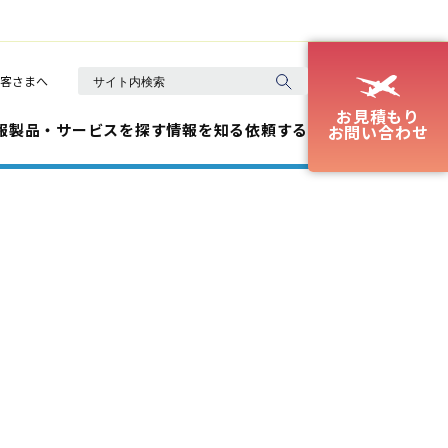
客さまへ
お見積もり
報
製品・サービスを探す
情報を知る
依頼する
お問い合わせ