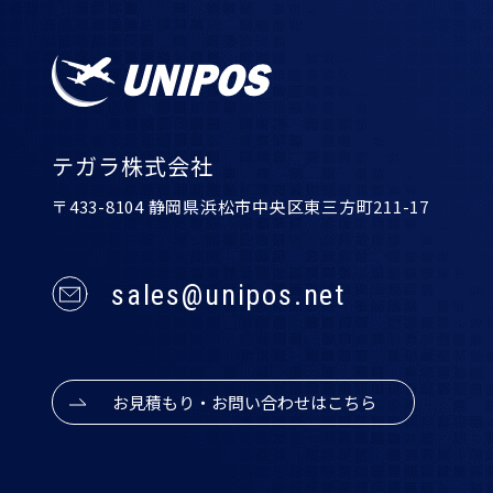
テガラ株式会社
〒433-8104 静岡県浜松市中央区東三方町211-17
sales@unipos.net
お見積もり・お問い合わせはこちら