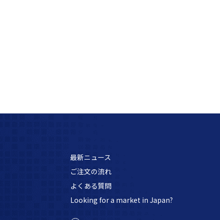
最新ニュース
ご注文の流れ
よくある質問
Looking for a market in Japan?