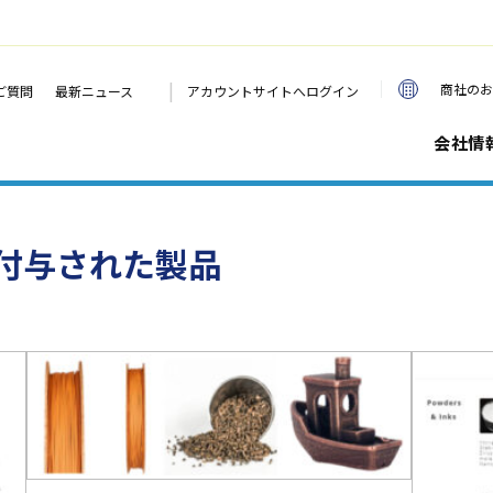
|
商社のお
ご質問
最新ニュース
アカウントサイトへログイン
会社情
付与された製品