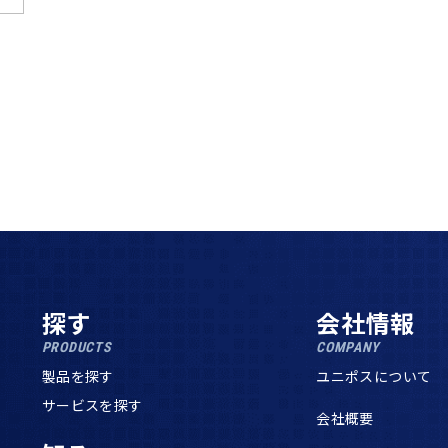
探す
会社情報
PRODUCTS
COMPANY
製品を探す
ユニポスについて
サービスを探す
会社概要