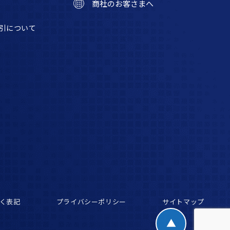
商社のお客さまへ
引について
く表記
プライバシーポリシー
サイトマップ
▲