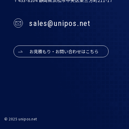
〒433-8104 静岡県浜松市中央区東三方町211-17
sales@unipos.net
お見積もり・お問い合わせはこちら
© 2025 unipos.net