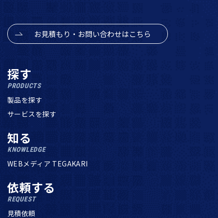
お見積もり・お問い合わせはこちら
探す
PRODUCTS
製品を探す
サービスを探す
知る
KNOWLEDGE
WEBメディア TEGAKARI
依頼する
REQUEST
見積依頼