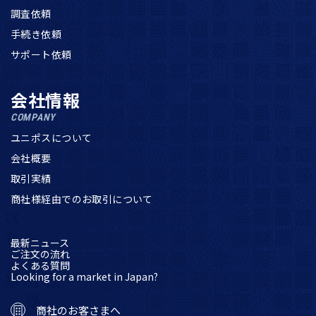
調査依頼
手続き依頼
サポート依頼
会社情報
COMPANY
ユニポスについて
会社概要
取引実績
商社様経由でのお取引について
最新ニュース
ご注文の流れ
よくある質問
Looking for a market in Japan?
商社のお客さまへ