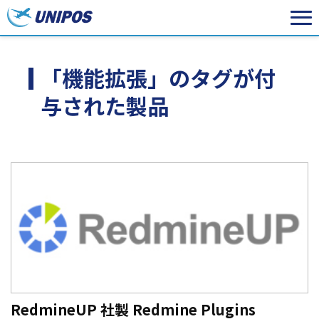
「機能拡張」のタグが付
与された製品
RedmineUP 社製 Redmine Plugins