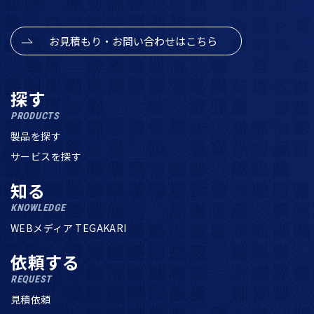
お見積もり・お問い合わせはこちら
探す
PRODUCTS
製品を探す
サービスを探す
知る
KNOWLEDGE
WEBメディア TEGAKARI
依頼する
REQUEST
見積依頼