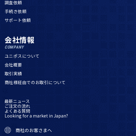
調査依頼
手続き依頼
サポート依頼
会社情報
COMPANY
ユニポスについて
会社概要
取引実績
商社様経由でのお取引について
最新ニュース
ご注文の流れ
よくある質問
Looking for a market in Japan?
商社のお客さまへ