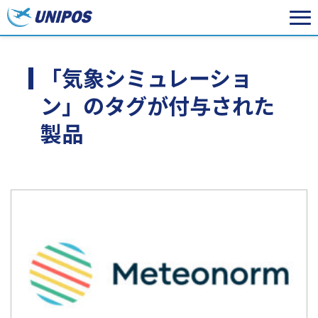
「気象シミュレーショ
ン」のタグが付与された
製品