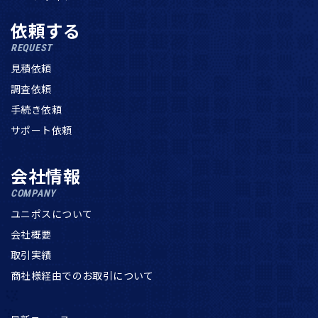
依頼する
REQUEST
見積依頼
調査依頼
手続き依頼
サポート依頼
会社情報
COMPANY
ユニポスについて
会社概要
取引実績
商社様経由でのお取引について