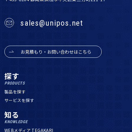
sales@unipos.net
お見積もり・お問い合わせはこちら
探す
PRODUCTS
製品を探す
サービスを探す
知る
KNOWLEDGE
WEBメディア TEGAKARI