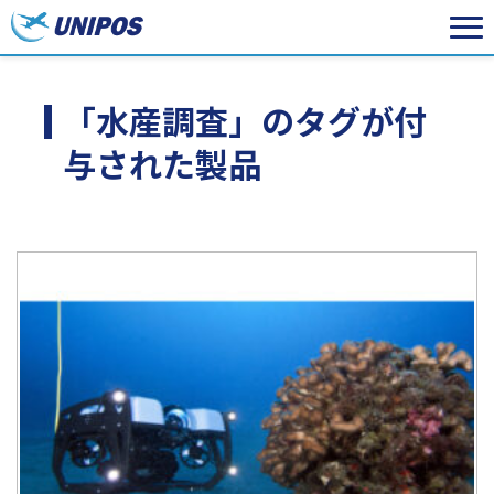
「水産調査」のタグが付
与された製品