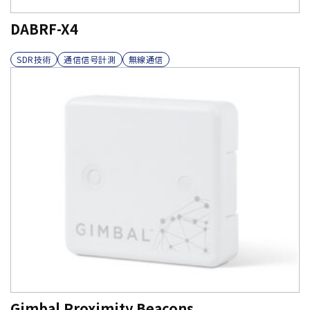
DABRF-X4
SDR技術
通信信号計測
無線通信
Gimbal Proximity Beacons