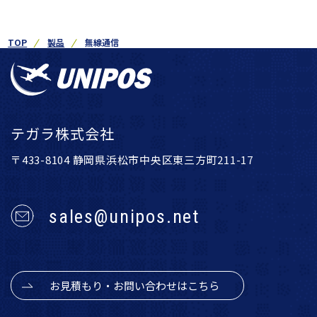
TOP
製品
無線通信
テガラ株式会社
〒433-8104 静岡県浜松市中央区東三方町211-17
sales@unipos.net
お見積もり・お問い合わせはこちら