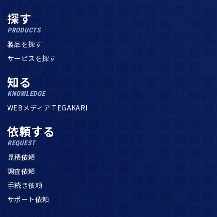
探す
PRODUCTS
製品を探す
サービスを探す
知る
KNOWLEDGE
WEBメディア TEGAKARI
依頼する
REQUEST
見積依頼
調査依頼
手続き依頼
サポート依頼