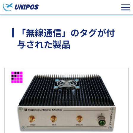
「無線通信」のタグが付
与された製品