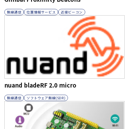
無線通信
位置情報サービス
近接ビーコン
nuand bladeRF 2.0 micro
無線通信
ソフトウェア無線(SDR)