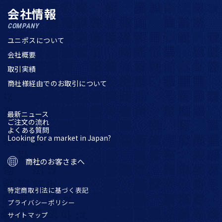
会社情報
COMPANY
ユニポスについて
会社概要
取引実績
商社様経由でのお取引について
最新ニュース
ご注文の流れ
よくある質問
Looking for a market in Japan?
商社のお客さまへ
特定商取引法に基づく表記
プライバシーポリシー
サイトマップ