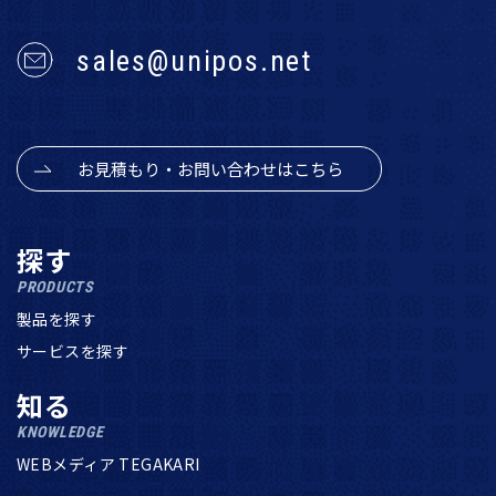
sales@unipos.net
お見積もり・お問い合わせはこちら
探す
PRODUCTS
製品を探す
サービスを探す
知る
KNOWLEDGE
WEBメディア TEGAKARI