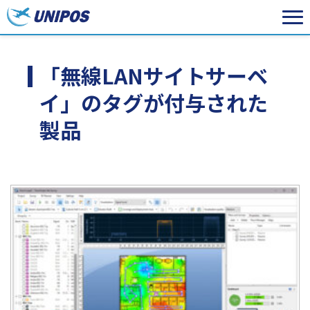
「無線LANサイトサーベ
イ」のタグが付与された
製品