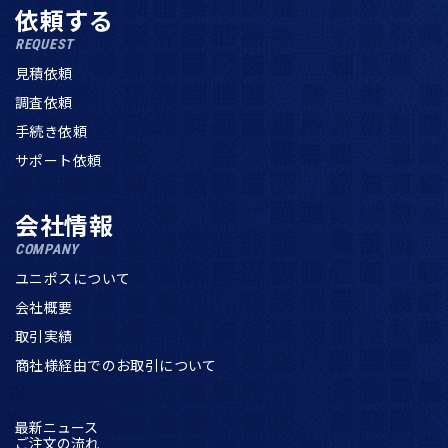
依頼する
REQUEST
見積依頼
調査依頼
手続き依頼
サポート依頼
会社情報
COMPANY
ユニポスについて
会社概要
取引実績
商社様経由でのお取引について
最新ニュース
ご注文の流れ