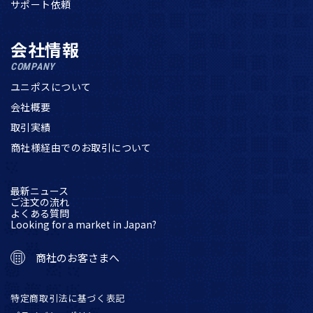
サポート依頼
会社情報
COMPANY
ユニポスについて
会社概要
取引実績
商社様経由でのお取引について
最新ニュース
ご注文の流れ
よくある質問
Looking for a market in Japan?
商社のお客さまへ
特定商取引法に基づく表記