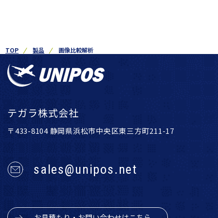
TOP
製品
画像比較解析
テガラ株式会社
〒433-8104 静岡県浜松市中央区東三方町211-17
sales@unipos.net
お見積もり・お問い合わせはこちら