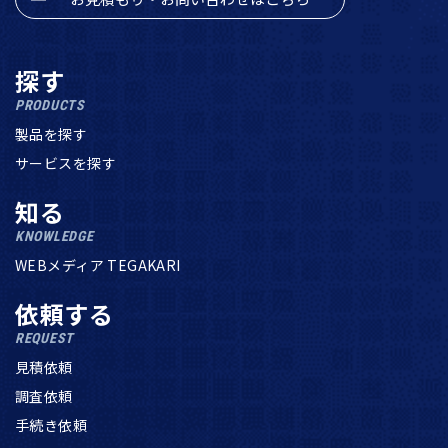
探す
PRODUCTS
製品を探す
サービスを探す
知る
KNOWLEDGE
WEBメディア TEGAKARI
依頼する
REQUEST
見積依頼
調査依頼
手続き依頼