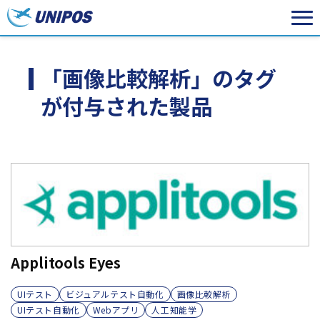
「画像比較解析」のタグ
が付与された製品
Applitools Eyes
UIテスト
ビジュアルテスト自動化
画像比較解析
UIテスト自動化
Webアプリ
人工知能学