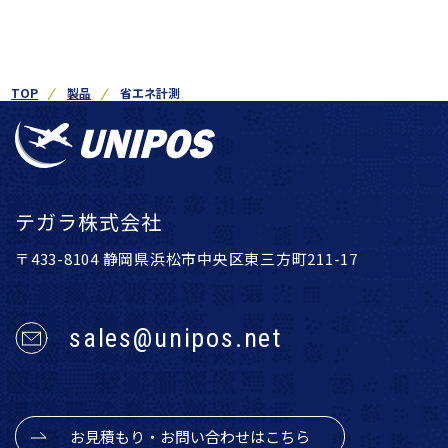
TOP
製品
省エネ計測
テガラ株式会社
〒433-8104 静岡県浜松市中央区東三方町211-17
sales@unipos.net
お見積もり・お問い合わせはこちら