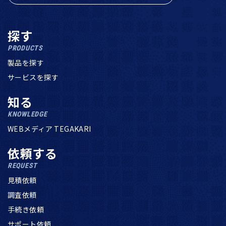
探す
PRODUCTS
製品を探す
サービスを探す
知る
KNOWLEDGE
WEBメディア TEGAKARI
依頼する
REQUEST
見積依頼
調査依頼
手続き依頼
サポート依頼