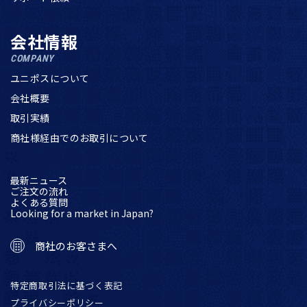
会社情報
COMPANY
ユニポスについて
会社概要
取引実績
商社様経由でのお取引について
最新ニュース
ご注文の流れ
よくある質問
Looking for a market in Japan?
商社のお客さまへ
特定商取引法に基づく表記
プライバシーポリシー