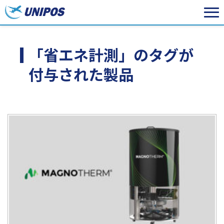
「省エネ計測」のタグが
付与された製品