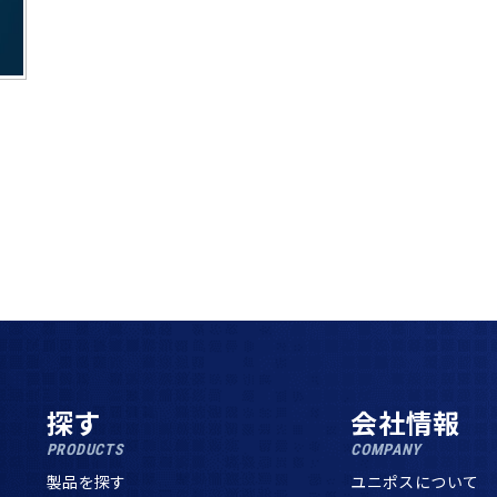
探す
会社情報
PRODUCTS
COMPANY
製品を探す
ユニポスについて