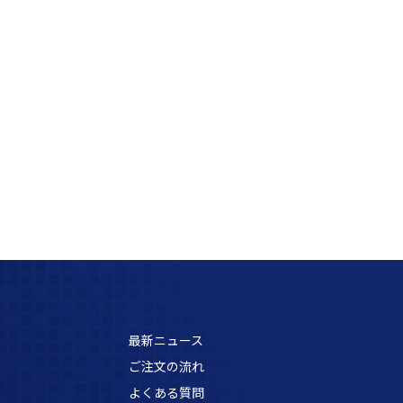
最新ニュース
ご注文の流れ
よくある質問