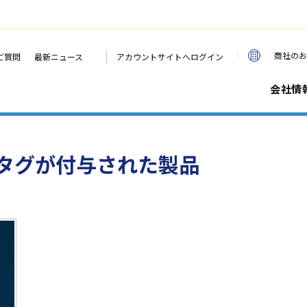
|
商社のお
ご質問
最新ニュース
アカウントサイトへログイン
会社情
タグが付与された製品