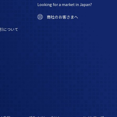
Looking for a market in Japan?
商社のお客さまへ
引について