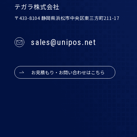
テガラ株式会社
〒433-8104 静岡県浜松市中央区東三方町211-17
sales@unipos.net
お見積もり・お問い合わせはこちら