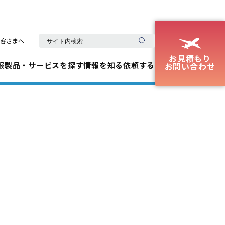
客さまへ
お見積もり
報
製品・サービスを探す
情報を知る
依頼する
お問い合わせ