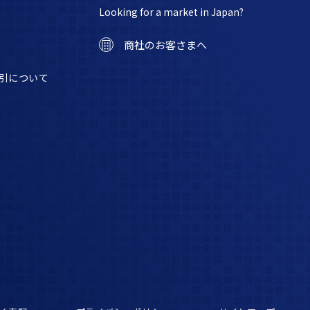
Looking for a market in Japan?
商社のお客さまへ
引について