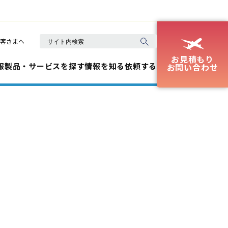
客さまへ
お見積もり
報
製品・サービスを探す
情報を知る
依頼する
お問い合わせ