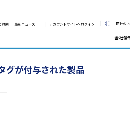
|
商社のお
ご質問
最新ニュース
アカウントサイトへログイン
会社情
タグが付与された製品