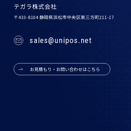
テガラ株式会社
〒433-8104 静岡県浜松市中央区東三方町211-17
sales@unipos.net
お見積もり・お問い合わせはこちら