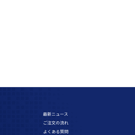
最新ニュース
ご注文の流れ
よくある質問