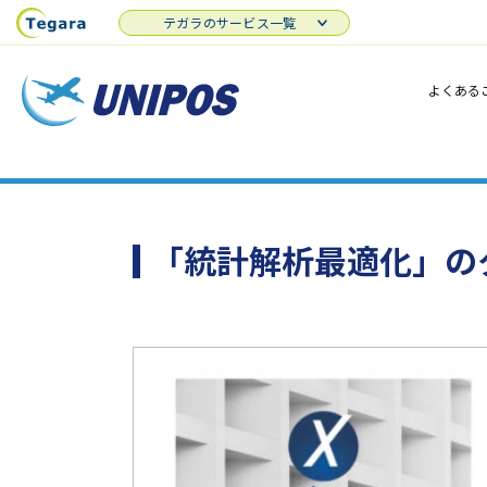
テガラのサービス一覧
よくある
「統計解析最適化」の