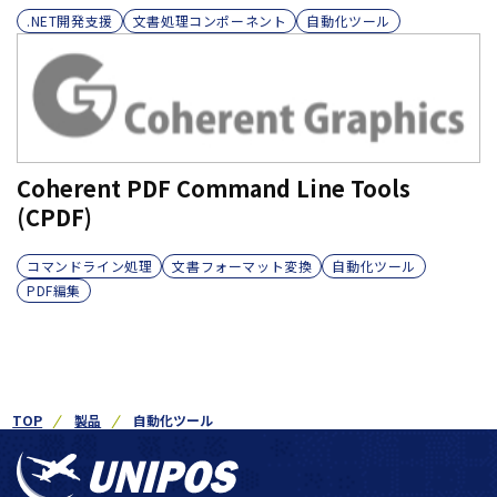
.NET開発支援
文書処理コンポーネント
自動化ツール
Coherent PDF Command Line Tools
(CPDF)
コマンドライン処理
文書フォーマット変換
自動化ツール
PDF編集
TOP
製品
自動化ツール