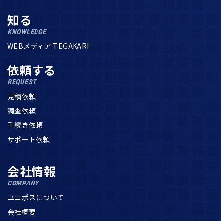
知る
KNOWLEDGE
WEBメディア TEGAKARI
依頼する
REQUEST
見積依頼
調査依頼
手続き依頼
サポート依頼
会社情報
COMPANY
ユニポスについて
会社概要