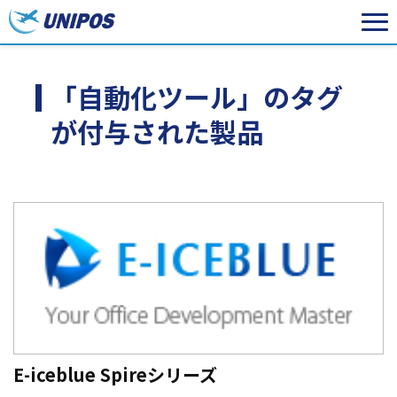
「自動化ツール」のタグ
が付与された製品
E-iceblue Spireシリーズ