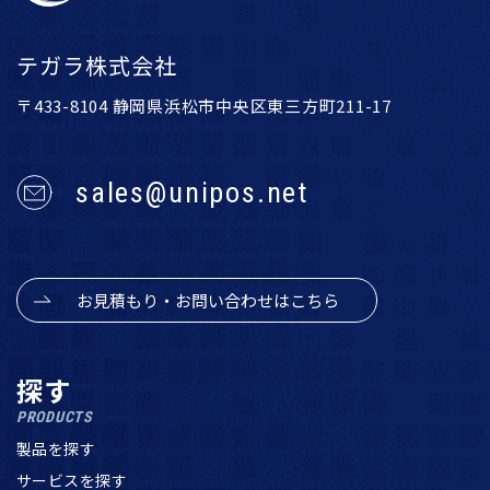
テガラ株式会社
〒433-8104 静岡県浜松市中央区東三方町211-17
sales@unipos.net
お見積もり・お問い合わせはこちら
探す
PRODUCTS
製品を探す
サービスを探す