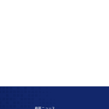
最新ニュース