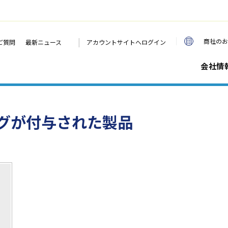
|
商社のお
ご質問
最新ニュース
アカウントサイトへログイン
会社情
グが付与された製品