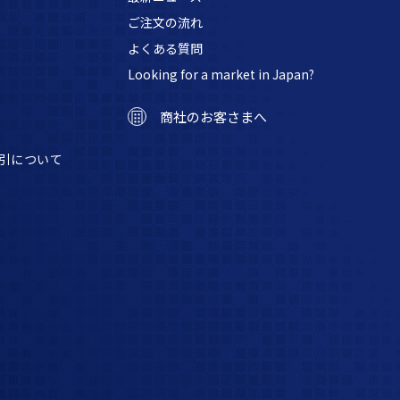
ご注文の流れ
よくある質問
Looking for a market in Japan?
商社のお客さまへ
引について