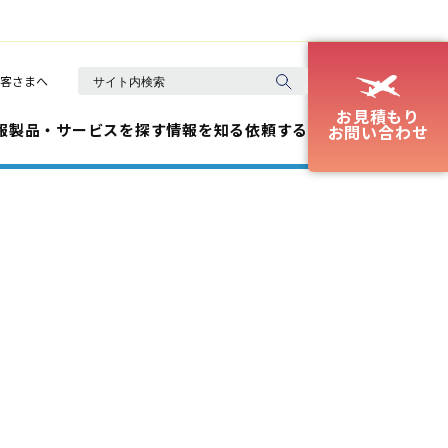
客さまへ
お見積もり
報
製品・サービスを探す
情報を知る
依頼する
お問い合わせ