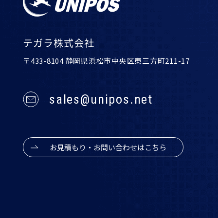
テガラ株式会社
〒433-8104 静岡県浜松市中央区東三方町211-17
sales@unipos.net
お見積もり・お問い合わせはこちら