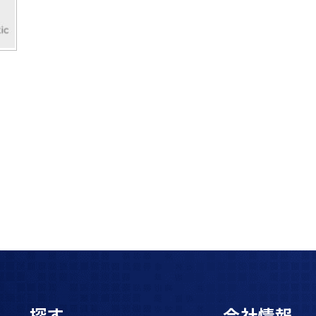
探す
会社情報