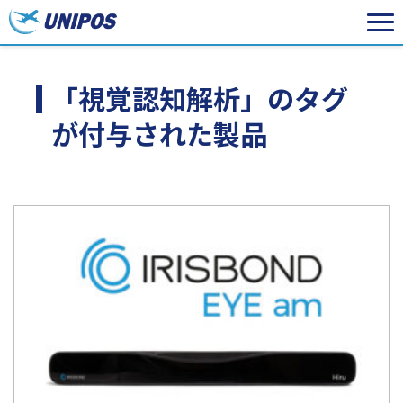
「視覚認知解析」のタグ
が付与された製品