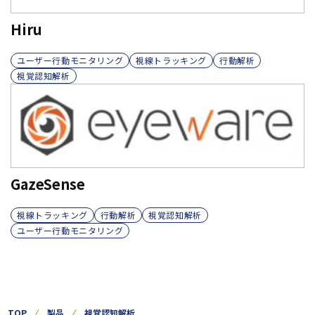
Hiru
ユーザー行動モニタリング
視線トラッキング
行動解析
視覚認知解析
GazeSense
視線トラッキング
行動解析
視覚認知解析
ユーザー行動モニタリング
TOP
製品
視覚認知解析