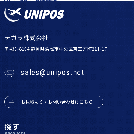
テガラ株式会社
〒433-8104 静岡県浜松市中央区東三方町211-17
sales@unipos.net
お見積もり・お問い合わせはこちら
探す
PRODUCTS