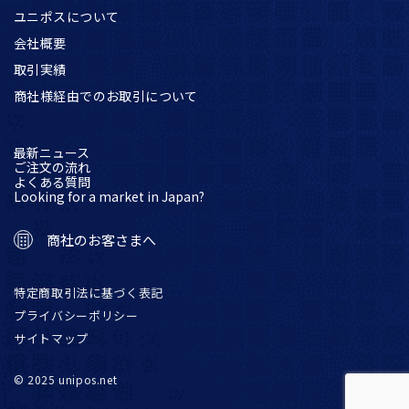
ユニポスについて
会社概要
取引実績
商社様経由でのお取引について
最新ニュース
ご注文の流れ
よくある質問
Looking for a market in Japan?
商社のお客さまへ
特定商取引法に基づく表記
プライバシーポリシー
サイトマップ
© 2025 unipos.net