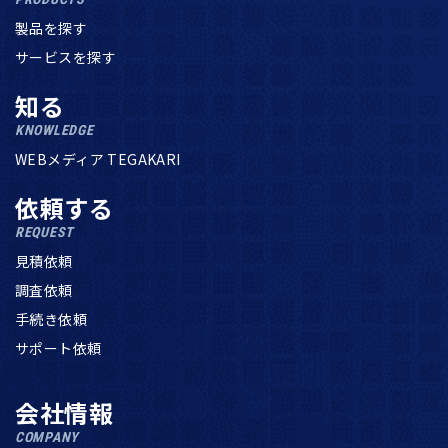
製品を探す
サービスを探す
知る
KNOWLEDGE
WEBメディア TEGAKARI
依頼する
REQUEST
見積依頼
調査依頼
手続き依頼
サポート依頼
会社情報
COMPANY