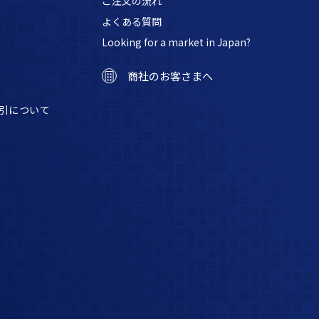
ご注文の流れ
よくある質問
Looking for a market in Japan?
商社のお客さまへ
引について