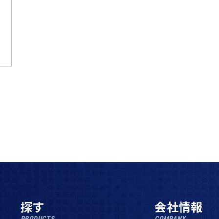
探す
会社情報
PRODUCTS
COMPANY