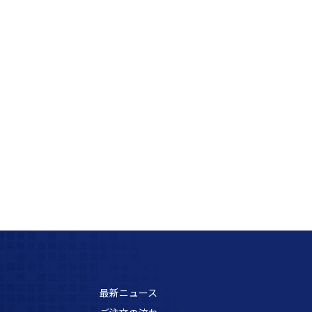
最新ニュース