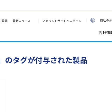
|
商社のお
ご質問
最新ニュース
アカウントサイトへログイン
会社情
」のタグが付与された製品