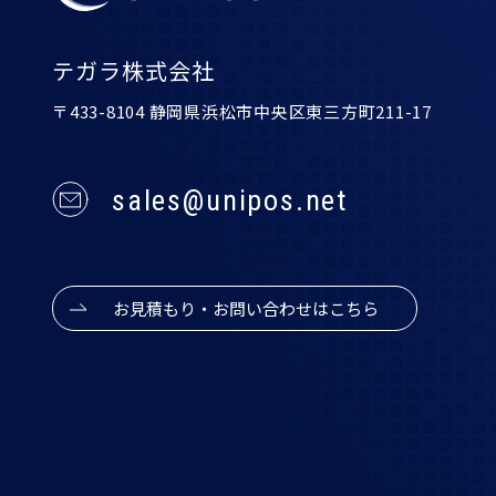
テガラ株式会社
〒433-8104 静岡県浜松市中央区東三方町211-17
sales@unipos.net
お見積もり・お問い合わせはこちら