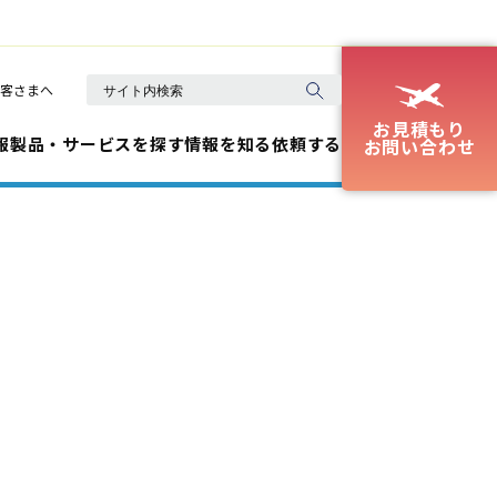
客さまへ
お見積もり
報
製品・サービスを探す
情報を知る
依頼する
お問い合わせ