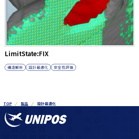
LimitState:FIX
構造解析
設計最適化
安全性評価
TOP
製品
設計最適化