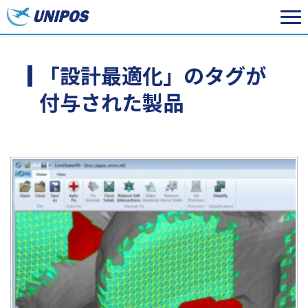
「設計最適化」のタグが
付与された製品