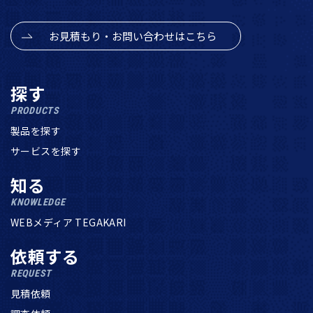
お見積もり・お問い合わせはこちら
探す
PRODUCTS
製品を探す
サービスを探す
知る
KNOWLEDGE
WEBメディア TEGAKARI
依頼する
REQUEST
見積依頼