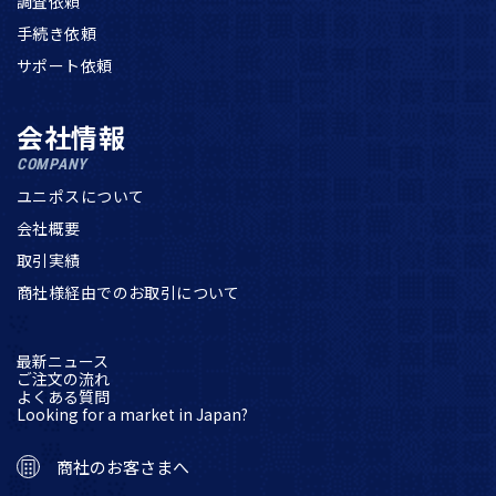
調査依頼
手続き依頼
サポート依頼
会社情報
COMPANY
ユニポスについて
会社概要
取引実績
商社様経由でのお取引について
最新ニュース
ご注文の流れ
よくある質問
Looking for a market in Japan?
商社のお客さまへ