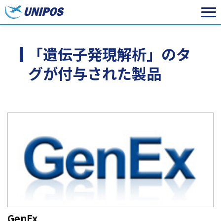
「遺伝子発現解析」のタ
グが付与された製品
GenEx