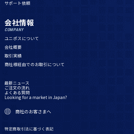
サポート依頼
会社情報
COMPANY
ユニポスについて
会社概要
取引実績
商社様経由でのお取引について
最新ニュース
ご注文の流れ
よくある質問
Looking for a market in Japan?
商社のお客さまへ
特定商取引法に基づく表記