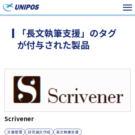
「長文執筆支援」のタグ
が付与された製品
Scrivener
文書管理
研究論文作成
長文執筆支援