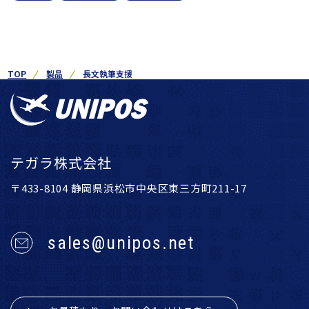
TOP
製品
長文執筆支援
テガラ株式会社
〒433-8104 静岡県浜松市中央区東三方町211-17
sales@unipos.net