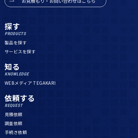
お見積もり・お問い合わせはこちら
探す
PRODUCTS
製品を探す
サービスを探す
知る
KNOWLEDGE
WEBメディア TEGAKARI
依頼する
REQUEST
見積依頼
調査依頼
手続き依頼