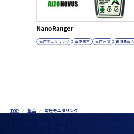
NanoRanger
電圧モニタリング
電流測定
電圧計測
低消費電
TOP
製品
電圧モニタリング