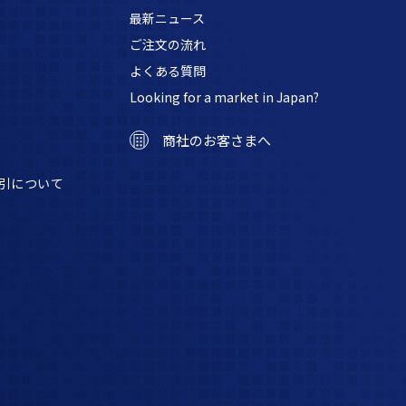
最新ニュース
ご注文の流れ
よくある質問
Looking for a market in Japan?
商社のお客さまへ
引について