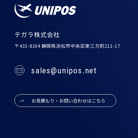
テガラ株式会社
〒433-8104 静岡県浜松市中央区東三方町211-17
sales@unipos.net
お見積もり・お問い合わせはこちら