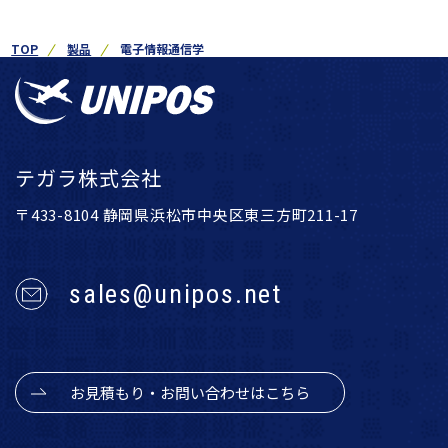
TOP
製品
電子情報通信学
テガラ株式会社
〒433-8104 静岡県浜松市中央区東三方町211-17
sales@unipos.net
お見積もり・お問い合わせはこちら