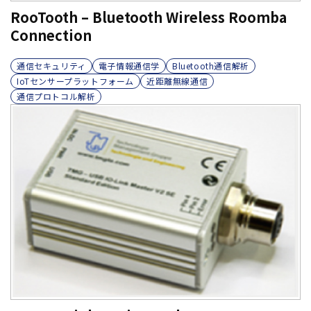
RooTooth – Bluetooth Wireless Roomba
Connection
通信セキュリティ
電子情報通信学
Bluetooth通信解析
IoTセンサープラットフォーム
近距離無線通信
通信プロトコル解析