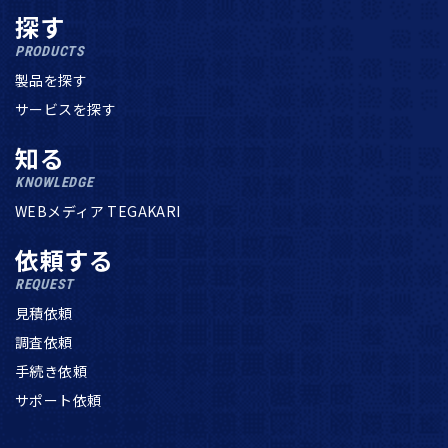
探す
PRODUCTS
製品を探す
サービスを探す
知る
KNOWLEDGE
WEBメディア TEGAKARI
依頼する
REQUEST
見積依頼
調査依頼
手続き依頼
サポート依頼