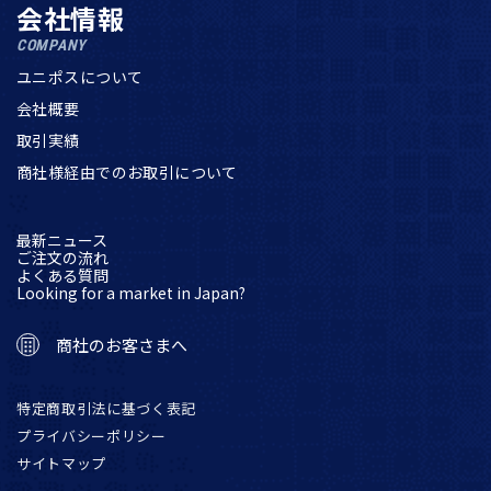
会社情報
COMPANY
ユニポスについて
会社概要
取引実績
商社様経由でのお取引について
最新ニュース
ご注文の流れ
よくある質問
Looking for a market in Japan?
商社のお客さまへ
特定商取引法に基づく表記
プライバシーポリシー
サイトマップ