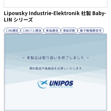
Lipowsky Industrie-Elektronik 社製 Baby-
LIN シリーズ
CAN通信
CANバス通信
車両通信
車両診断
電子情報通信学