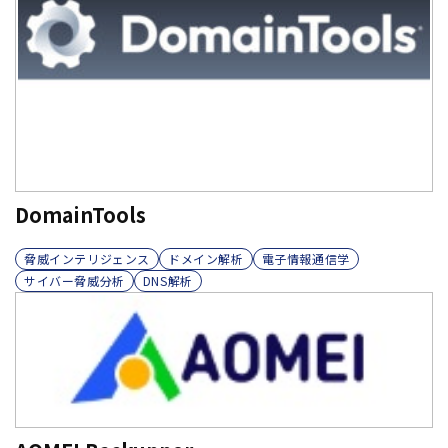
DomainTools
脅威インテリジェンス
ドメイン解析
電子情報通信学
サイバー脅威分析
DNS解析