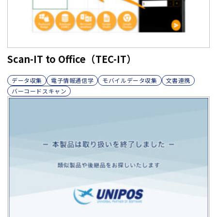
Scan-IT to Office（TEC-IT）
データ収集
電子情報通信学
モバイルデータ収集
文書連携
バーコードスキャン