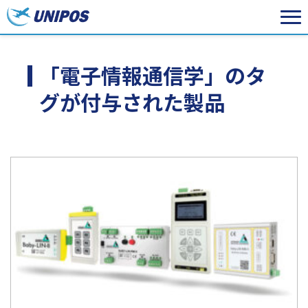
「電子情報通信学」のタ
グが付与された製品