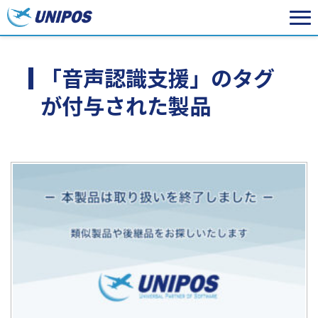
「音声認識支援」のタグ
が付与された製品