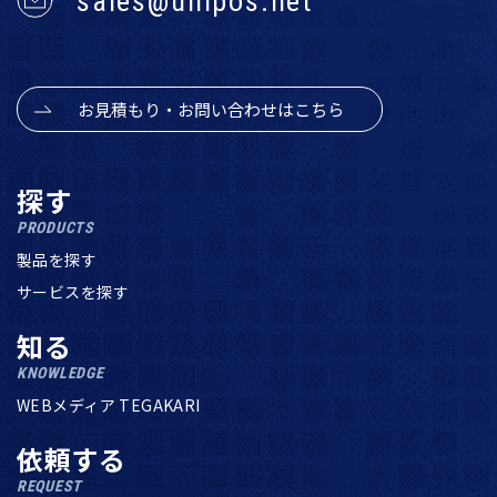
sales@unipos.net
お見積もり・お問い合わせはこちら
探す
PRODUCTS
製品を探す
サービスを探す
知る
KNOWLEDGE
WEBメディア TEGAKARI
依頼する
REQUEST