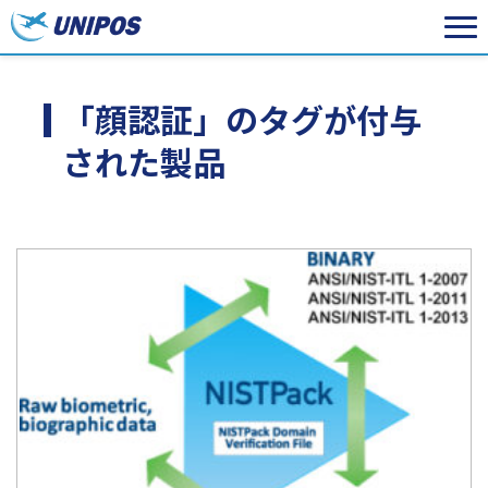
「顔認証」のタグが付与
された製品