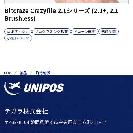
Bitcraze Crazyflie 2.1シリーズ (2.1+, 2.1
Brushless)
ロボティクス
プログラミング教育
ドローン開発
飛行制御
小型ドローン
TOP
製品
飛行制御
テガラ株式会社
〒433-8104 静岡県浜松市中央区東三方町211-17