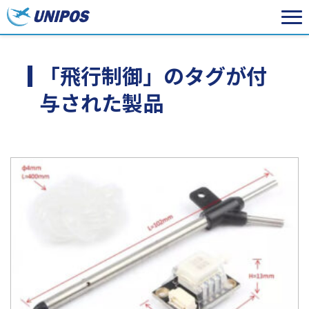
「飛行制御」のタグが付
与された製品