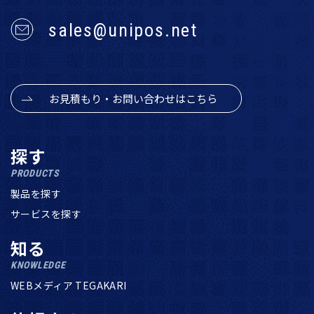
sales@unipos.net
お見積もり・お問い合わせはこちら
探す
PRODUCTS
製品を探す
サービスを探す
知る
KNOWLEDGE
WEBメディア TEGAKARI