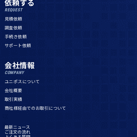
依頼する
REQUEST
見積依頼
調査依頼
手続き依頼
サポート依頼
会社情報
COMPANY
ユニポスについて
会社概要
取引実績
商社様経由でのお取引について
最新ニュース
ご注文の流れ
よくある質問