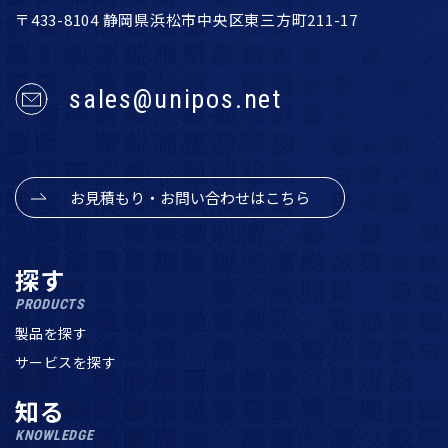
〒433-8104 静岡県浜松市中央区東三方町211-17
sales@unipos.net
お見積もり・お問い合わせはこちら
探す
PRODUCTS
製品を探す
サービスを探す
知る
KNOWLEDGE