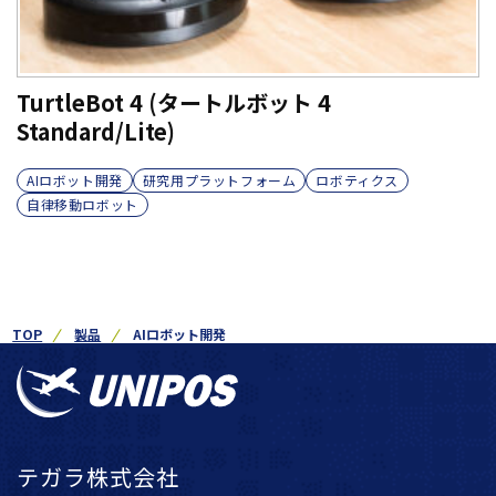
TurtleBot 4 (タートルボット 4
Standard/Lite)
AIロボット開発
研究用プラットフォーム
ロボティクス
自律移動ロボット
TOP
製品
AIロボット開発
テガラ株式会社