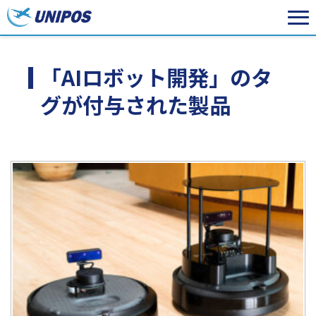
「AIロボット開発」のタ
グが付与された製品