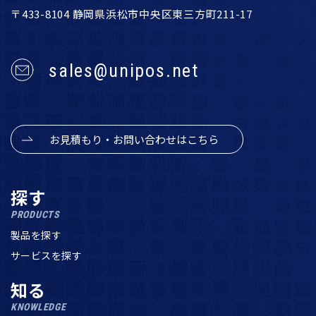
〒433-8104 静岡県浜松市中央区東三方町211-17
sales@unipos.net
お見積もり・お問い合わせはこちら
探す
PRODUCTS
製品を探す
サービスを探す
知る
KNOWLEDGE