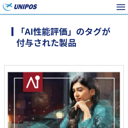
「AI性能評価」のタグが
付与された製品