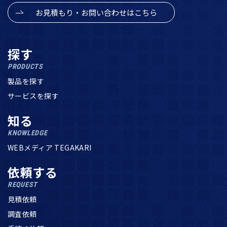
お見積もり・お問い合わせはこちら
探す
PRODUCTS
製品を探す
サービスを探す
知る
KNOWLEDGE
WEBメディア TEGAKARI
依頼する
REQUEST
見積依頼
調査依頼