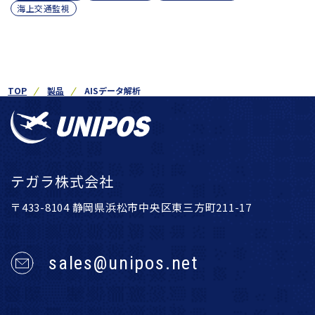
海上交通監視
TOP
製品
AISデータ解析
テガラ株式会社
〒433-8104 静岡県浜松市中央区東三方町211-17
sales@unipos.net