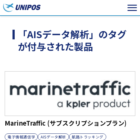
「AISデータ解析」のタグ
が付与された製品
MarineTraffic (サブスクリプションプラン)
電子情報通信学
AISデータ解析
航路トラッキング