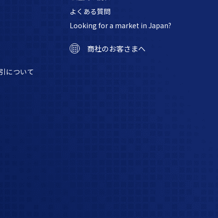
よくある質問
Looking for a market in Japan?
商社のお客さまへ
引について