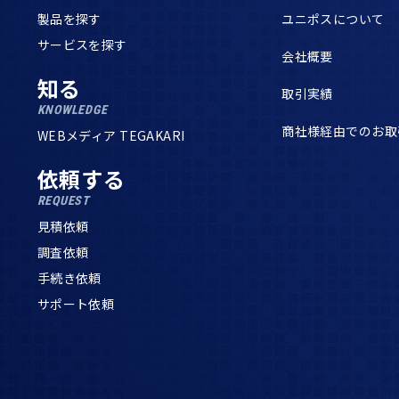
製品を探す
ユニポスについて
サービスを探す
会社概要
知る
取引実績
KNOWLEDGE
商社様経由でのお取
WEBメディア TEGAKARI
依頼する
REQUEST
見積依頼
調査依頼
手続き依頼
サポート依頼