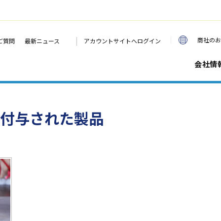
|
商社のお
ご質問
最新ニュース
アカウントサイトへログイン
会社情
が付与された製品