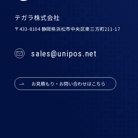
テガラ株式会社
〒433-8104 静岡県浜松市中央区東三方町211-17
sales@unipos.net
お見積もり・お問い合わせはこちら