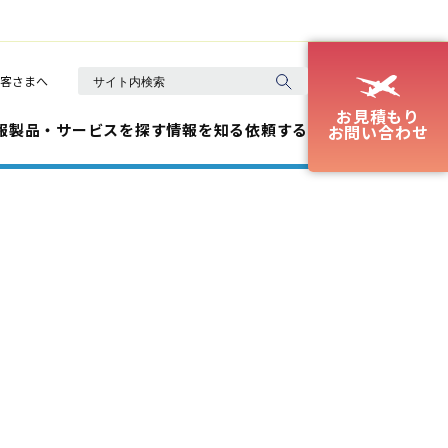
客さまへ
お見積もり
報
製品・サービスを探す
情報を知る
依頼する
お問い合わせ