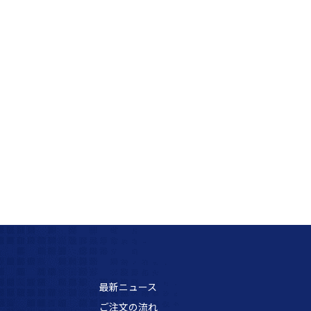
最新ニュース
ご注文の流れ