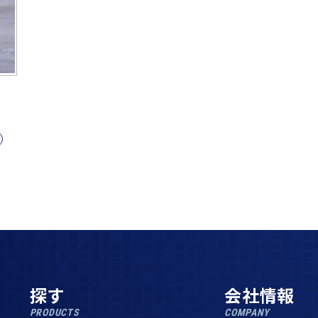
探す
会社情報
PRODUCTS
COMPANY