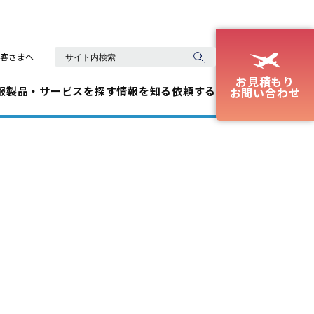
客さまへ
お見積もり
報
製品・サービスを探す
情報を知る
依頼する
お問い合わせ