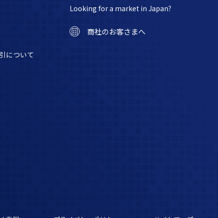
Looking for a market in Japan?
商社のお客さまへ
引について