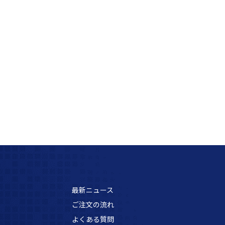
最新ニュース
ご注文の流れ
よくある質問