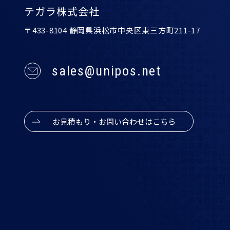
テガラ株式会社
〒433-8104 静岡県浜松市中央区東三方町211-17
sales@unipos.net
お見積もり・お問い合わせはこちら