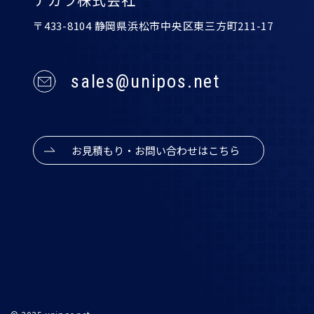
〒433-8104 静岡県浜松市中央区東三方町211-17
sales@unipos.net
お見積もり・お問い合わせはこちら