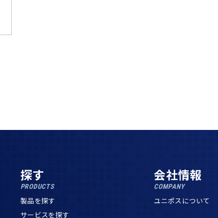
探す
会社情報
PRODUCTS
COMPANY
製品を探す
ユニポスについて
サービスを探す