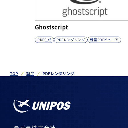
Ghostscript
PDF生成
PDFレンダリング
軽量PDFビューア
TOP
製品
PDFレンダリング
テガラ株式会社