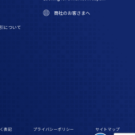
商社のお客さまへ
引について
く表記
プライバシーポリシー
サイトマップ