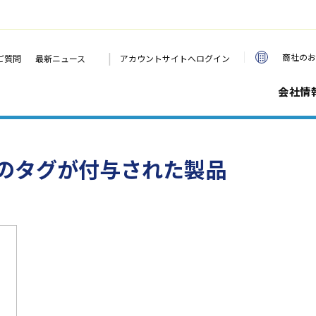
|
商社のお
ご質問
最新ニュース
アカウントサイトへログイン
会社情
」のタグが付与された製品