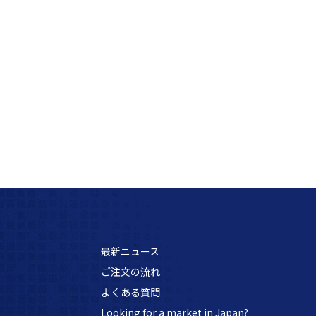
最新ニュース
ご注文の流れ
よくある質問
Looking for a market in Japan?