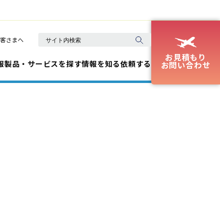
客さまへ
お見積もり
報
製品・サービスを探す
情報を知る
依頼する
お問い合わせ