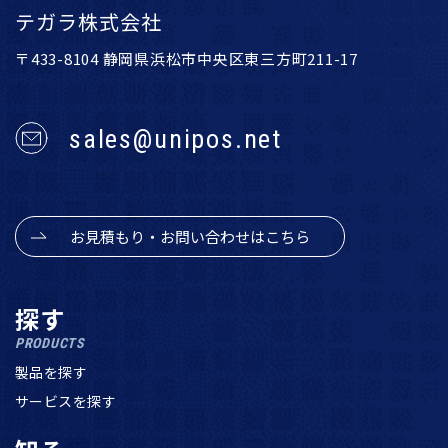
テガラ株式会社
〒433-8104 静岡県浜松市中央区東三方町211-17
sales@unipos.net
お見積もり・お問い合わせはこちら
探す
PRODUCTS
製品を探す
サービスを探す