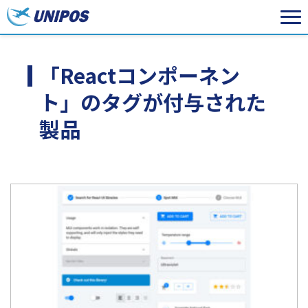
「Reactコンポーネン
ト」のタグが付与された
製品