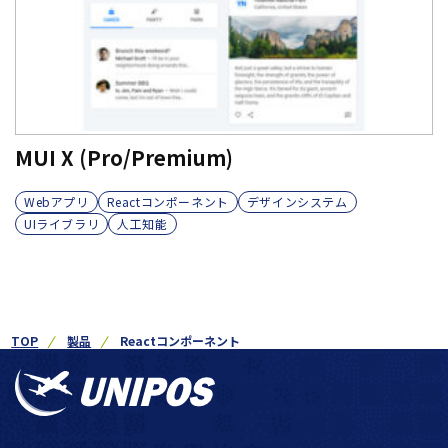
MUI X (Pro/Premium)
Webアプリ
Reactコンポーネント
デザインシステム
UIライブラリ
人工知能
TOP
製品
Reactコンポーネント