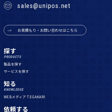
sales@unipos.net
お見積もり・お問い合わせはこちら
探す
PRODUCTS
製品を探す
サービスを探す
知る
KNOWLEDGE
WEBメディア TEGAKARI
依頼する