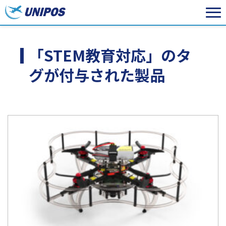
「STEM教育対応」のタ
グが付与された製品