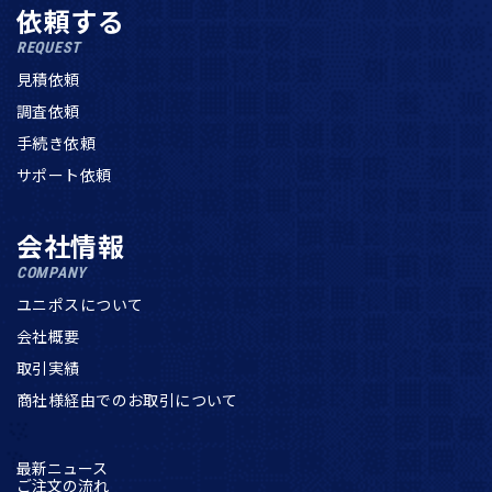
依頼する
REQUEST
見積依頼
調査依頼
手続き依頼
サポート依頼
会社情報
COMPANY
ユニポスについて
会社概要
取引実績
商社様経由でのお取引について
最新ニュース
ご注文の流れ