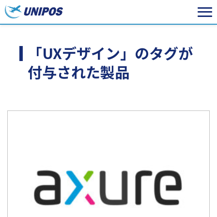
「UXデザイン」のタグが
付与された製品