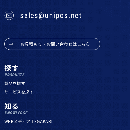
sales@unipos.net
お見積もり・お問い合わせはこちら
探す
PRODUCTS
製品を探す
サービスを探す
知る
KNOWLEDGE
WEBメディア TEGAKARI