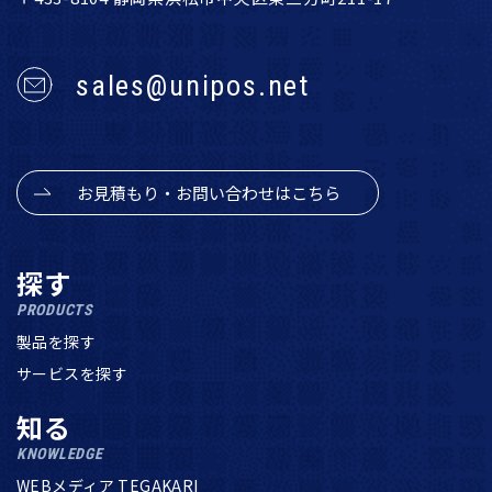
sales@unipos.net
お見積もり・お問い合わせはこちら
探す
PRODUCTS
製品を探す
サービスを探す
知る
KNOWLEDGE
WEBメディア TEGAKARI