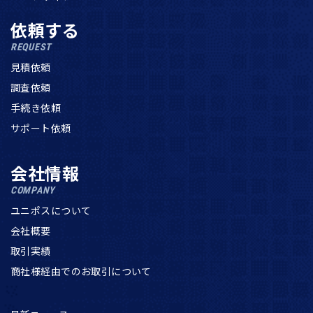
依頼する
REQUEST
見積依頼
調査依頼
手続き依頼
サポート依頼
会社情報
COMPANY
ユニポスについて
会社概要
取引実績
商社様経由でのお取引について