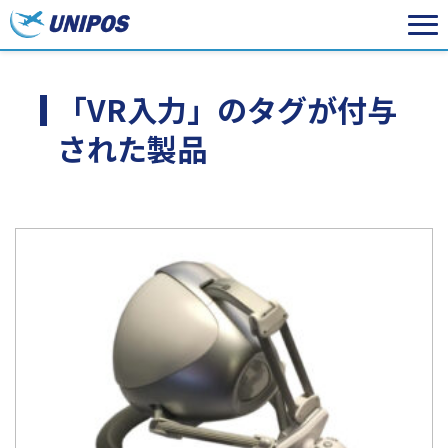
「VR入力」のタグが付与
された製品