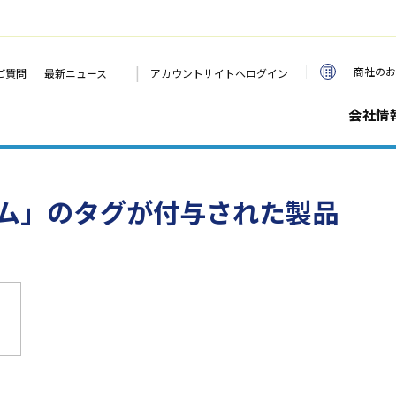
|
商社のお
ご質問
最新ニュース
アカウントサイトへログイン
会社情
テム」のタグが付与された製品