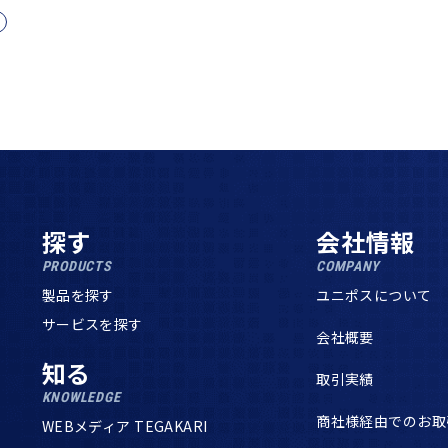
探す
会社情報
PRODUCTS
COMPANY
製品を探す
ユニポスについて
サービスを探す
会社概要
知る
取引実績
KNOWLEDGE
商社様経由でのお取
WEBメディア TEGAKARI