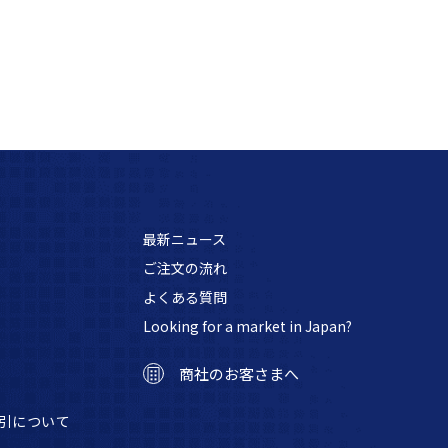
最新ニュース
ご注文の流れ
よくある質問
Looking for a market in Japan?
商社のお客さまへ
引について