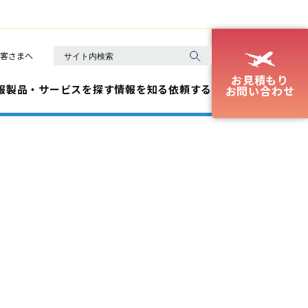
客さまへ
お見積もり
報
製品・サービスを探す
情報を知る
依頼する
お問い合わせ