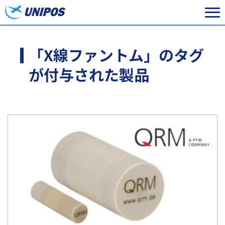
「X線ファントム」のタグ
が付与された製品