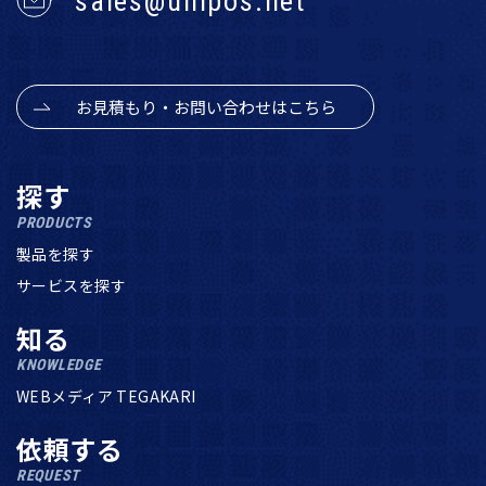
sales@unipos.net
お見積もり・お問い合わせはこちら
探す
PRODUCTS
製品を探す
サービスを探す
知る
KNOWLEDGE
WEBメディア TEGAKARI
依頼する
REQUEST