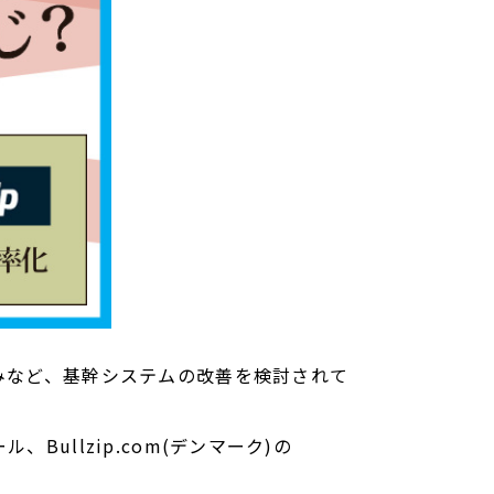
みなど、基幹システムの改善を検討されて
ullzip.com(デンマーク)の