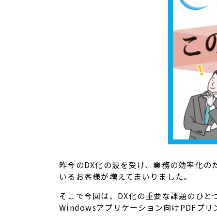
昨今のDX化の波を受け、業務の効率化の
いるお客様が増えてまいりました。
そこで今回は、DX化の重要な課題のひとつ「
Windowsアプリケーション向けPDFプリン