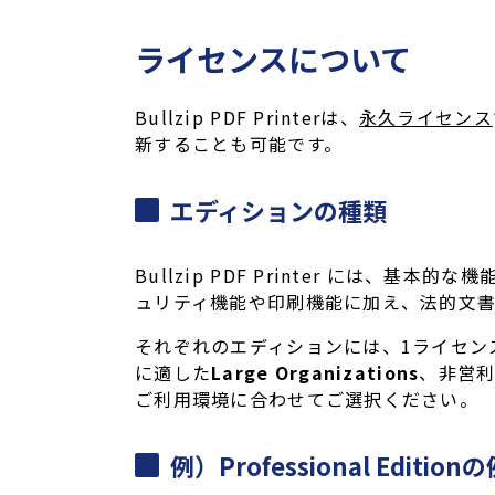
ライセンスについて
Bullzip PDF Printerは、
永久ライセンス
新することも可能です。
エディションの種類
Bullzip PDF Printer には、基本的
ュリティ機能や印刷機能に加え、法的文
それぞれのエディションには、1ライセン
に適した
Large Organizations
、非営
ご利用環境に合わせてご選択ください。
例）Professional Edition