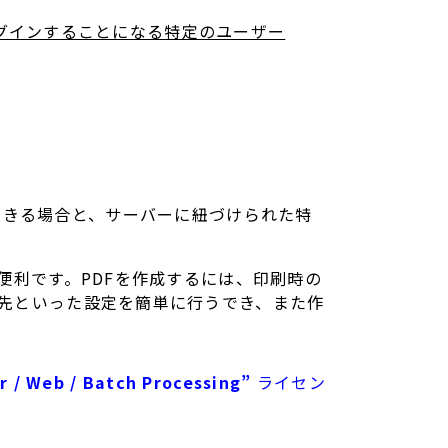
グインすることになる特定のユーザー
できる場合と、サーバーに紐づけられた特
非常に便利です。PDFを作成するには、印刷時の
、保存先といった設定を簡単に行うでき、また作
r / Web / Batch Processing”
ライセン