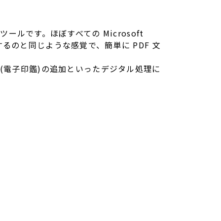
ルです。ほぼすべての Microsoft
紙を印刷するのと同じような感覚で、簡単に PDF 文
(電子印鑑)の追加といったデジタル処理に