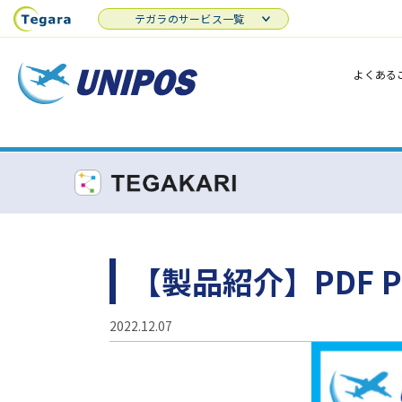
テガラのサービス一覧
よくある
【製品紹介】PDF Pr
2022.12.07