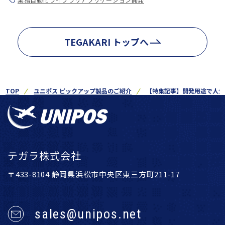
TEGAKARI トップへ
TOP
ユニポス ピックアップ製品のご紹介
【特集記事】開発用途で人気
テガラ株式会社
〒433-8104 静岡県浜松市中央区東三方町211-17
sales@unipos.net