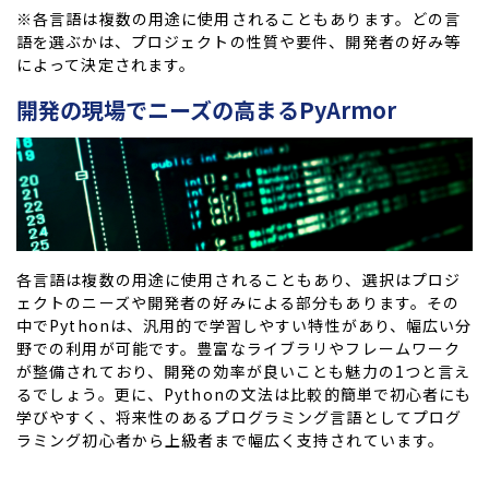
※各言語は複数の用途に使用されることもあります。どの言
語を選ぶかは、プロジェクトの性質や要件、開発者の好み等
によって決定されます。
開発の現場でニーズの高まるPyArmor
各言語は複数の用途に使用されることもあり、選択はプロジ
ェクトのニーズや開発者の好みによる部分もあります。その
中でPythonは、汎用的で学習しやすい特性があり、幅広い分
野での利用が可能です。豊富なライブラリやフレームワーク
が整備されており、開発の効率が良いことも魅力の1つと言え
るでしょう。更に、Pythonの文法は比較的簡単で初心者にも
学びやすく、将来性のあるプログラミング言語としてプログ
ラミング初心者から上級者まで幅広く支持されています。