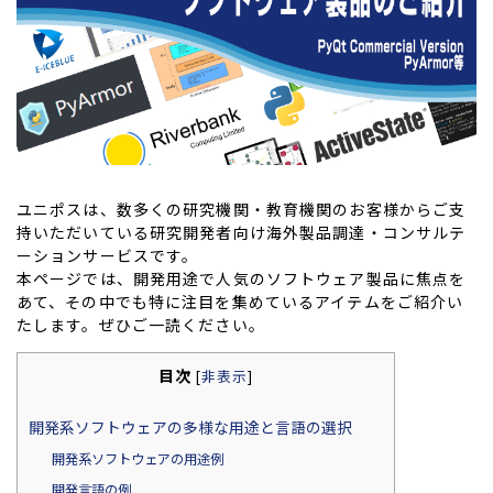
ユニポスは、数多くの研究機関・教育機関のお客様からご支
持いただいている研究開発者向け海外製品調達・コンサルテ
ーションサービスです。
本ページでは、開発用途で人気のソフトウェア製品に焦点を
あて、その中でも特に注目を集めているアイテムをご紹介い
たします。ぜひご一読ください。
目次
[
非表示
]
開発系ソフトウェアの多様な用途と言語の選択
開発系ソフトウェアの用途例
開発言語の例