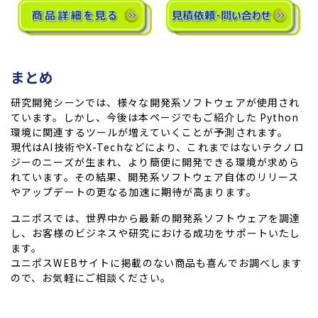
まとめ
研究開発シーンでは、様々な開発系ソフトウェアが使用され
ています。しかし、今後は本ページでもご紹介した Python
環境に関連するツールが増えていくことが予測されます。
現代はAI技術やX-Techなどにより、これまではないテクノロ
ジーのニーズが生まれ、より簡便に開発できる環境が求めら
れています。その結果、開発系ソフトウェア自体のリリース
やアップデートの更なる加速に期待が高まります。
ユニポスでは、世界中から最新の開発系ソフトウェアを調達
し、お客様のビジネスや研究における成功をサポートいたし
ます。
ユニポスWEBサイトに掲載のない商品も喜んでお調べします
ので、お気軽にご相談ください。