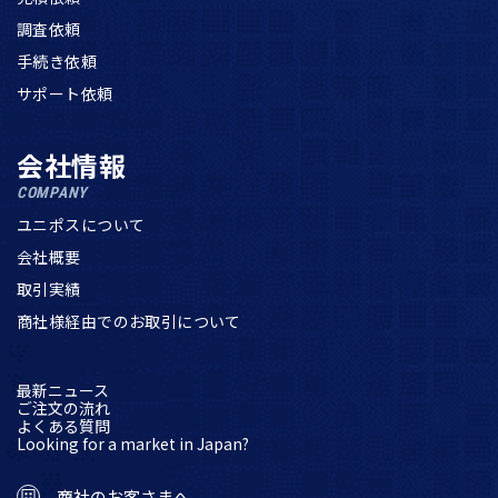
調査依頼
手続き依頼
サポート依頼
会社情報
COMPANY
ユニポスについて
会社概要
取引実績
商社様経由でのお取引について
最新ニュース
ご注文の流れ
よくある質問
Looking for a market in Japan?
商社のお客さまへ