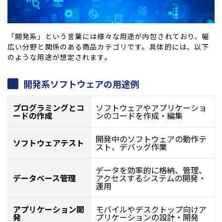
「開発系」という言葉には様々な用途が内包されており、幅
広い分野と関係のある商品カテゴリです。具体的には、以下
のような用途が想定されます。
開発系ソフトウェアの用途例
プログラミングとコ
ソフトウェアやアプリケーショ
ードの作成
ンのコードを作成・編集
開発中のソフトウェアの動作テ
ソフトウェアテスト
スト、デバッグ作業
データを効率的に格納、管理、
データベース管理
アクセスするシステムの開発・
運用
アプリケーション開
モバイルやデスクトップ向けア
発
プリケーションの設計・開発