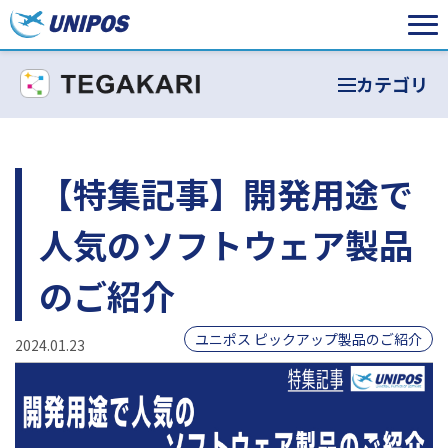
カテゴリ
【特集記事】開発用途で
人気のソフトウェア製品
のご紹介
ユニポス ピックアップ製品のご紹介
2024.01.23