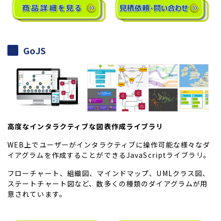
GoJS
高度なインタラクティブな図表作成ライブラリ
WEB上でユーザーがインタラクティブに操作可能な様々なダ
イアグラムを作成することができるJavaScriptライブラリ。
フローチャート、組織図、マインドマップ、UMLクラス図、
ステートチャート図など、数多くの種類のダイアグラムが用
意されています。