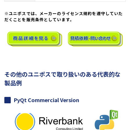
※ユニポスでは、メーカーのライセンス規約を遵守していた
だくことを販売条件としています。
その他のユニポスで取り扱いのある代表的な
製品例
PyQt Commercial Version