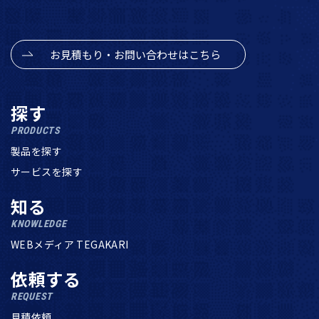
お見積もり・お問い合わせはこちら
探す
PRODUCTS
製品を探す
サービスを探す
知る
KNOWLEDGE
WEBメディア TEGAKARI
依頼する
REQUEST
見積依頼