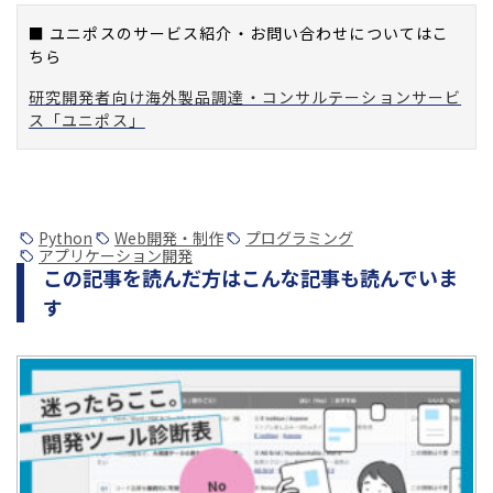
■ ユニポスのサービス紹介・お問い合わせについてはこ
ちら
研究開発者向け海外製品調達・コンサルテーションサービ
ス「ユニポス」
Python
Web開発・制作
プログラミング
アプリケーション開発
この記事を読んだ方はこんな記事も読んでいま
す