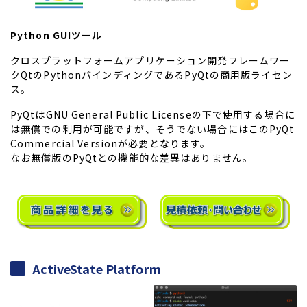
Python GUIツール
クロスプラットフォームアプリケーション開発フレームワー
クQtのPythonバインディングであるPyQtの商用版ライセン
ス。
PyQtはGNU General Public Licenseの下で使用する場合に
は無償での利用が可能ですが、そうでない場合にはこのPyQt
Commercial Versionが必要となります。
なお無償版のPyQtとの機能的な差異はありません。
ActiveState Platform