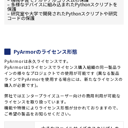
– 多様なデバイスに組み込まれたPythonスクリプトを
保護
– 研究室や大学で開発されたPythonスクリプトや研究
コードの保護
PyArmorのライセンス形態
PyArmorは永久ライセンスです。
PyArmorは1ライセンスでライセンス購入組織の同一製品ラ
インの様々なプロジェクトでの使用が可能です (異なる製品
ラインでPyArmorを使用する場合には、新たなライセンスの
購入が必要です)。
弊社ではエンタープライズユーザー向けの商用利用が可能な
ライセンスを取り扱っています。
機能や特徴によりライセンス形態が分かれておりますので、
ご希望の製品をお知らせください。