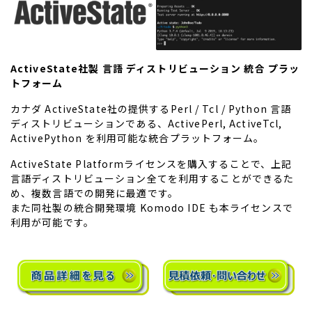
ActiveState社製 言語 ディストリビューション 統合 プラッ
トフォーム
カナダ ActiveState社の提供するPerl / Tcl / Python 言語
ディストリビューションである、ActivePerl, ActiveTcl,
ActivePython を利用可能な統合プラットフォーム。
ActiveState Platformライセンスを購入することで、上記
言語ディストリビューション全てを利用することができるた
め、複数言語での開発に最適です。
また同社製の統合開発環境 Komodo IDE も本ライセンスで
利用が可能です。