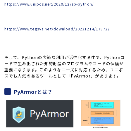
https://www.unipos.net/2020/12/sp-python/
https://www.tegsys.net/download/20231214/17872/
そして、Pythonの広範な利用が活性化する中で、Pythonコ
ードで生み出された知的財産のプログラムやコードの保護が
重要になります。このようなニーズに対応するため、ユニポ
スでも人気のあるツールとして「PyArmor」があります。
PyArmorとは？