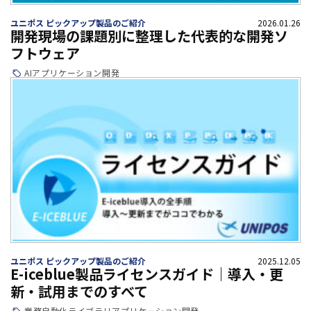
ユニポス ピックアップ製品のご紹介
2026.01.26
開発現場の課題別に整理した代表的な開発ソ
フトウェア
AI
アプリケーション開発
ユニポス ピックアップ製品のご紹介
2025.12.05
E-iceblue製品ライセンスガイド｜導入・更
新・試用までのすべて
業務自動化
ライブラリ
アプリケーション開発