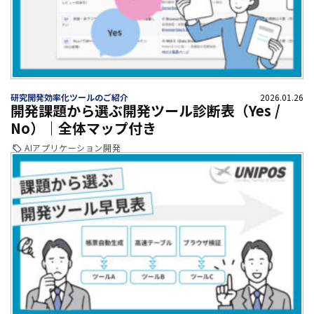
研究開発効率化ツールのご紹介
2026.01.26
開発課題から選ぶ開発ツール診断表（Yes /
No）｜全体マップ付き
AI
アプリケーション開発