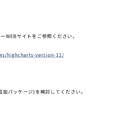
ーWEBサイトをご参照ください。
s/highcharts-version-11/
追加パッケージ)を検討してください。