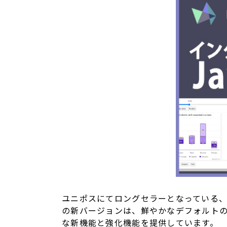
ユニポスにてロングセラーとなっている、Highc
の新バージョンは、鮮やかなデフォルト
な新機能と強化機能を提供しています。