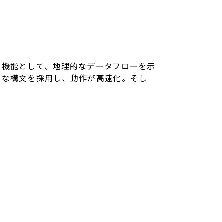
新機能として、地理的なデータフローを示
的な構文を採用し、動作が高速化。そし