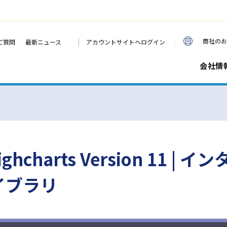
|
商社のお
ご質問
最新ニュース
アカウントサイトへログイン
会社情
charts Version 11 |
ライブラリ