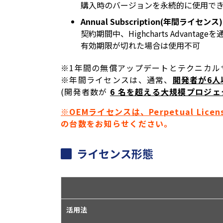
購入時のバージョンを永続的に使用で
Annual Subscription(年間ライセンス)
契約期間中、Highcharts Advan
有効期限が切れた場合は使用不可
※1年間の無償アップデートとテクニカル
※年間ライセンスは、通常、
開発者が6人
(
開発者数が
6 名を超える大規模プロジ
※OEMライセンスは、Perpetual Lic
の台数をお知らせください。
ライセンス形態
活用法