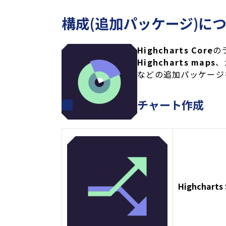
構成(追加パッケージ)に
Highcharts Core
の
Highcharts maps
、
などの追加パッケージ
チャート作成
Highcharts