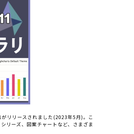
 11がリリースされました(2023年5月)。こ
フシリーズ、図案チャートなど、さまざま