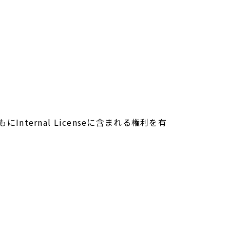
e ともにInternal Licenseに含まれる権利を有