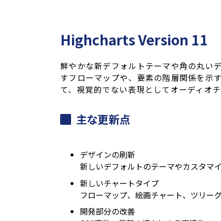
Highcharts Version 11
鮮やかな新デフォルトテーマや角の丸い
すフローマップや、要素の階層関係を示
て、視覚的でない表現としてオーディオ
主な更新点
デザインの刷新
新しいデフォルトのテーマやカスタマイ
新しいチャートタイプ
フローマップ、絵画チャート、ツリー
開発部分の改善