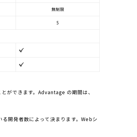
無制限
5
ができます。Advantage の期間は、
用いる開発者数によって決まります。Webシ