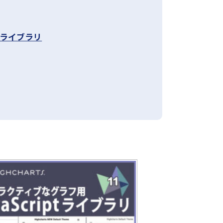
ipt ライブラリ