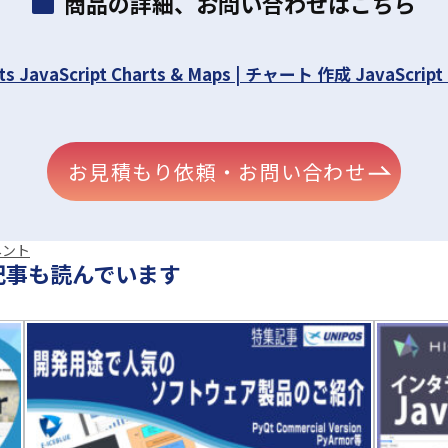
商品の詳細、お問い合わせはこちら
ts JavaScript Charts & Maps | チャート 作成 JavaScr
お見積もり依頼・お問い合わせ
ネント
記事も読んでいます