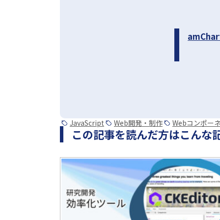
amChar
JavaScript
Web開発・制作
Webコンポー
この記事を読んだ方はこんな