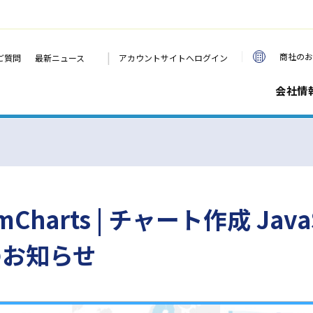
|
商社のお
ご質問
最新ニュース
アカウントサイトへログイン
会社情
arts | チャート作成 Java
のお知らせ