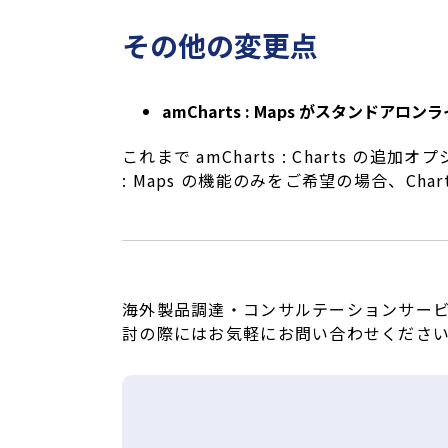
その他の変更点
amCharts : Maps がスタンドアロ
これまで amCharts : Charts の追
: Maps の機能のみをご希望の場合、Ch
海外製品調達・コンサルテーションサービス「
討の際にはお気軽にお問い合わせくださ