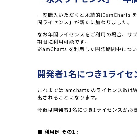
一度購入いただくと永続的にamChart
間ライセンス」が新たに加わりました。
なお年間ライセンスをご利用の場合、サ
期限に利用可能です。
※amCharts を利用した開発期間中
開発者1名につき1ライセンス
これまでは amcharts のライセンス
出されることになります。
今後は開発者1名につき1ライセンスが必
■ 利用例 その1 :