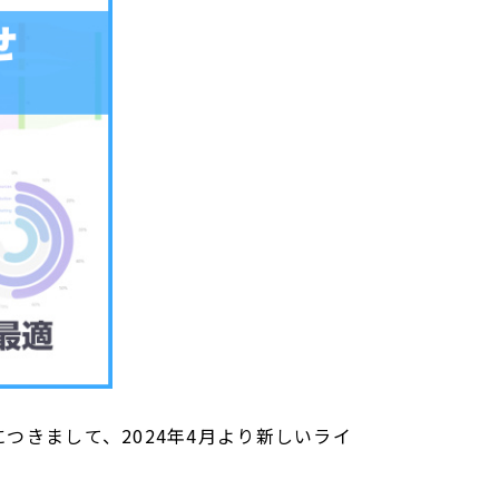
につきまして、2024年4月より新しいライ