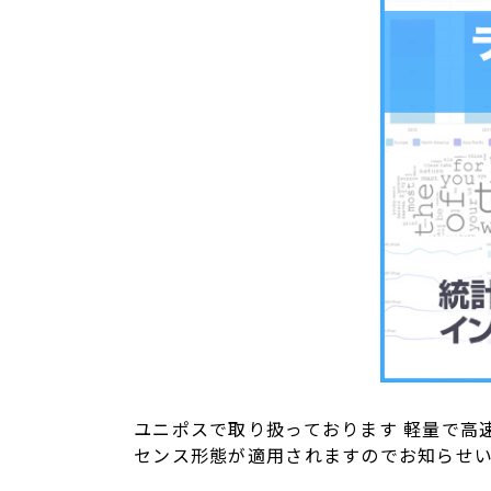
ユニポスで取り扱っております 軽量で高速なチ
センス形態が適用されますのでお知らせ