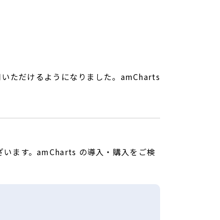
・ご利用いただけるようになりました。amCharts
ます。amCharts の導入・購入をご検