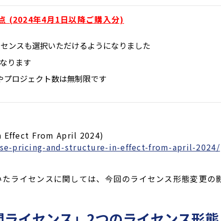
(2024年4月1日以降ご購入分)
イセンスも選択いただけるようになりました
になります
トやプロジェクト数は無制限です
 Effect From April 2024)
e-pricing-and-structure-in-effect-from-april-2024/
ただいたライセンスに関しては、今回のライセンス形態変更の
間ライセンス」2つのライセンス形態