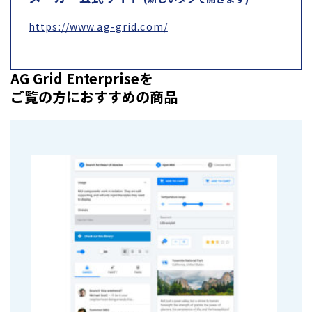
https://www.ag-grid.com/
AG Grid Enterpriseを
ご覧の方におすすめの商品