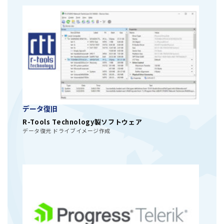
データ復旧
R-Tools Technology製ソフトウェア
データ復元 ドライブイメージ作成