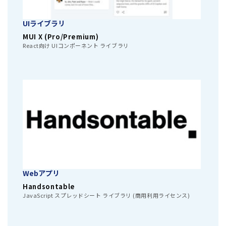
UIライブラリ
MUI X (Pro/Premium)
React向け UIコンポーネント ライブラリ
Webアプリ
Handsontable
JavaScript スプレッドシート ライブラリ (商用利用ライセンス)