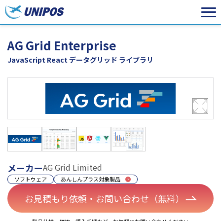
AG Grid Enterprise
JavaScript React データグリッド ライブラリ
メーカー
AG Grid Limited
ソフトウェア
あんしんプラス対象製品
お見積もり依頼・お問い合わせ（無料）