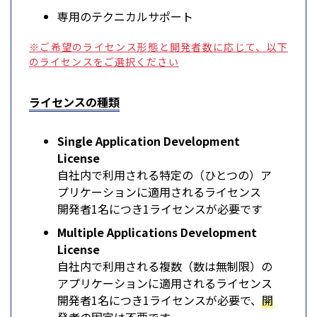
専用のテクニカルサポート
※ご希望のライセンス形態と開発者数に応じて、以下
のライセンスをご選択ください
ライセンスの種類
Single Application Development
License
自社内で利用される特定の（ひとつの）ア
プリケーションに適用されるライセンス
開発者1名につき1ライセンスが必要です
Multiple Applications Development
License
自社内で利用される複数（数は無制限）の
アプリケーションに適用されるライセンス
開発者1名につき1ライセンスが必要で、
開