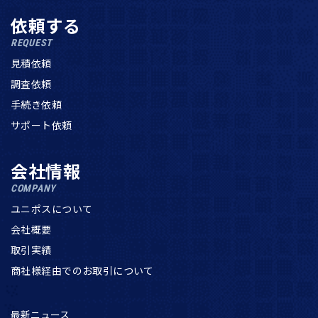
依頼する
REQUEST
見積依頼
調査依頼
手続き依頼
サポート依頼
会社情報
COMPANY
ユニポスについて
会社概要
取引実績
商社様経由でのお取引について
最新ニュース