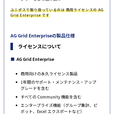
ユニポスで取り扱っているのは 商用ライセンスの AG
Grid Enterprise です
AG Grid Enterpriseの製品仕様
ライセンスについて
AG Grid Enterprise
商用向けの永久ライセンス製品
1年間のサポート・メンテナンス・アップ
グレードを含む
すべての Community 機能を含む
エンタープライズ機能（グループ集計、ピ
ボット、Excel エクスポートなど）