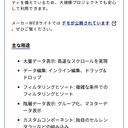
ティを備えているため、大規模プロジェクトでも安心
して利用できます。
メーカーWEBサイトでは
デモが公開されています
。ぜひご覧ください。
主な用途
大量データ表示: 高速なスクロールを実現
データ編集: インライン編集、ドラッグ&
ドロップ
フィルタリングとソート: 複雑な条件での
フィルタリングとソート
階層データ表示: グループ化、マスターデ
ータ表示
カスタムコンポーネント: 独自のセルレン
ダラーなどの組み込み