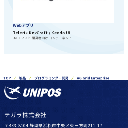
Webアプリ
Telerik DevCraft / Kendo UI
.NET ソフト 開発者向け コンポーネント
TOP
製品
プログラミング・開発
AG Grid Enterprise
テガラ株式会社
〒433-8104 静岡県浜松市中央区東三方町211-17