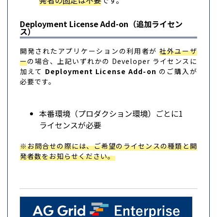
発者の固定は不要
です。
Deployment License Add-on（追加ライセン
ス）
開発されたアプリケーションの利用者が
社外ユーザ
ー
の場合、上記いずれかの Developer ライセンスに
加えて
Deployment License Add-on
のご購入が
必要です。
本番環境（プロダクション環境）ごとに1
ライセンスが必要
※お問合せの際には、ご希望のライセンスの種類と開
発者数をお知らせください。