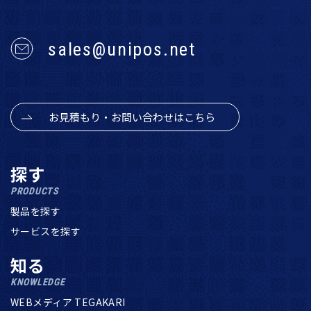
sales@unipos.net
お見積もり・お問い合わせはこちら
探す
PRODUCTS
製品を探す
サービスを探す
知る
KNOWLEDGE
WEBメディア TEGAKARI