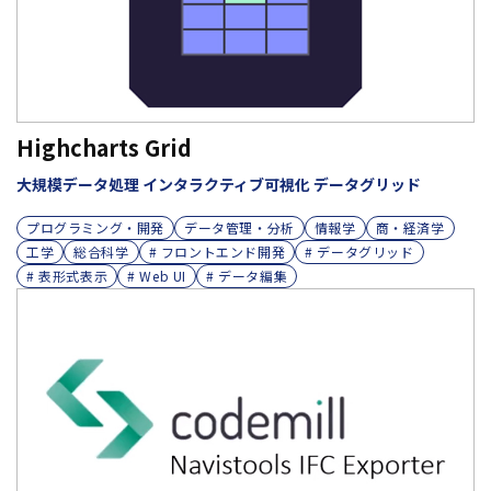
Highcharts Grid
大規模データ処理 インタラクティブ可視化 データグリッド
プログラミング・開発
データ管理・分析
情報学
商・経済学
工学
総合科学
# フロントエンド開発
# データグリッド
# 表形式表示
# Web UI
# データ編集