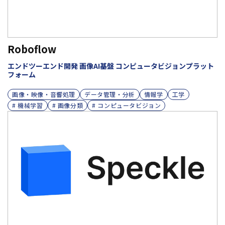
Roboflow
エンドツーエンド開発 画像AI基盤 コンピュータビジョンプラット
フォーム
画像・映像・音響処理
データ管理・分析
情報学
工学
# 機械学習
# 画像分類
# コンピュータビジョン