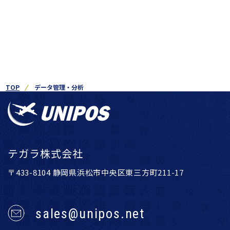
TOP
データ管理・分析
テガラ株式会社
〒433-8104 静岡県浜松市中央区東三方町211-17
sales@unipos.net