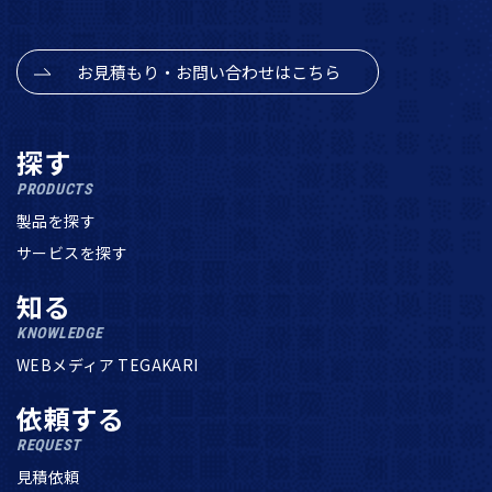
お見積もり・お問い合わせはこちら
探す
PRODUCTS
製品を探す
サービスを探す
知る
KNOWLEDGE
WEBメディア TEGAKARI
依頼する
REQUEST
見積依頼