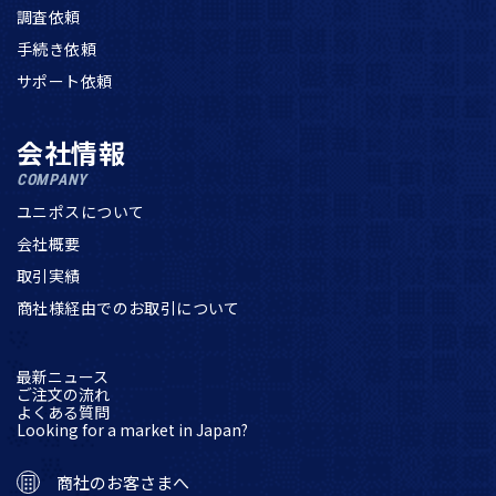
調査依頼
手続き依頼
サポート依頼
会社情報
COMPANY
ユニポスについて
会社概要
取引実績
商社様経由でのお取引について
最新ニュース
ご注文の流れ
よくある質問
Looking for a market in Japan?
商社のお客さまへ