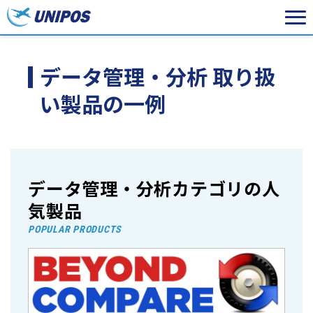
データ管理・分析 取り扱
い製品の一例
データ管理・分析カテゴリの人
気製品
POPULAR PRODUCTS