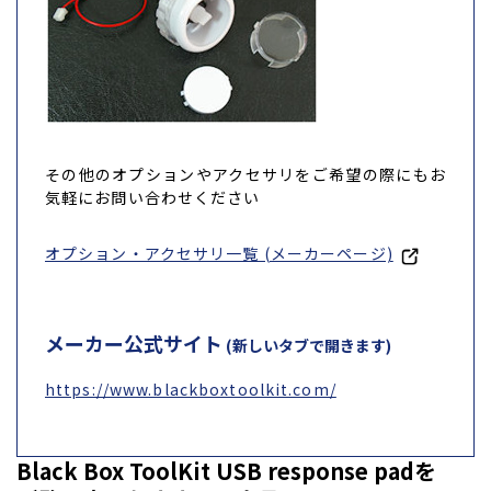
その他のオプションやアクセサリをご希望の際にもお
気軽にお問い合わせください
オプション・アクセサリ一覧 (メーカーページ)
メーカー公式サイト
(新しいタブで開きます)
https://www.blackboxtoolkit.com/
Black Box ToolKit USB response padを