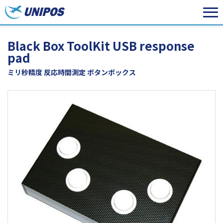
Black Box ToolKit USB response
pad
ミリ秒精度 反応時間測定 ボタンボックス