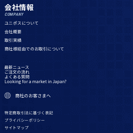
会社情報
COMPANY
ユニポスについて
会社概要
取引実績
商社様経由でのお取引について
最新ニュース
ご注文の流れ
よくある質問
Looking for a market in Japan?
商社のお客さまへ
特定商取引法に基づく表記
プライバシーポリシー
サイトマップ