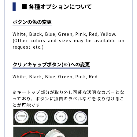
■ 各種オプションについて
ボタンの色の変更
White, Black, Blue, Green, Pink, Red, Yellow.
(Other colors and sizes may be available on
request. etc.)
クリアキャップボタン(※)への変更
White, Black, Blue, Green, Pink, Red
※キートップ部分が取り外し可能な透明なカバーとな
っており、ボタンに独自のラベルなどを取り付けるこ
とが可能です