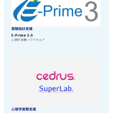
実験設計支援
E-Prime 3.0
心理学 実験 ソフトウェア
心理学実験支援