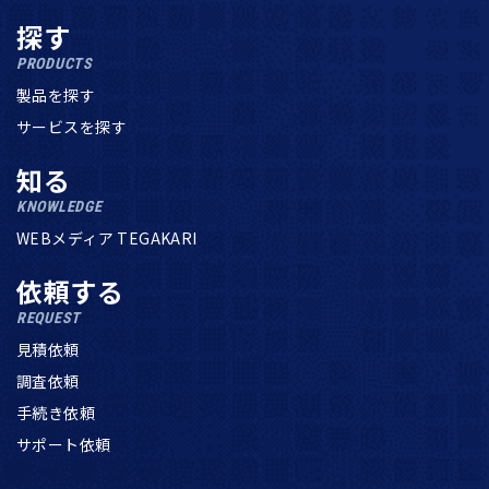
探す
PRODUCTS
製品を探す
サービスを探す
知る
KNOWLEDGE
WEBメディア TEGAKARI
依頼する
REQUEST
見積依頼
調査依頼
手続き依頼
サポート依頼