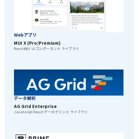
Webアプリ
MUI X (Pro/Premium)
React向け UIコンポーネント ライブラリ
データ解析
AG Grid Enterprise
JavaScript React データグリッド ライブラリ