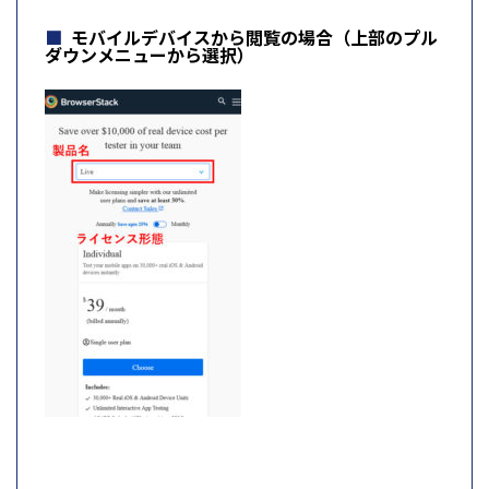
モバイルデバイスから閲覧の場合（上部のプル
ダウンメニューから選択）