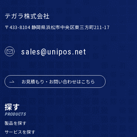
テガラ株式会社
〒433-8104 静岡県浜松市中央区東三方町211-17
sales@unipos.net
お見積もり・お問い合わせはこちら
探す
PRODUCTS
製品を探す
サービスを探す