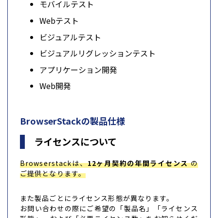
モバイルテスト
Webテスト
ビジュアルテスト
ビジュアルリグレッションテスト
アプリケーション開発
Web開発
BrowserStackの製品仕様
ライセンスについて
Browserstackは、
12ヶ月契約の年間ライセンス
の
ご提供となります。
また製品ごとにライセンス形態が異なります。
お問い合わせの際にご希望の「製品名」「ライセンス