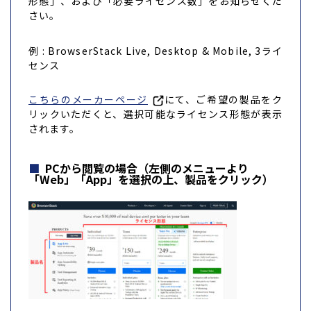
形態」、および「必要ライセンス数」をお知らせくだ
さい。
例 : BrowserStack Live, Desktop & Mobile, 3ライ
センス
こちらのメーカーページ
にて、ご希望の製品をク
リックいただくと、選択可能なライセンス形態が表示
されます。
PCから閲覧の場合（左側のメニューより
「Web」「App」を選択の上、製品をクリック）