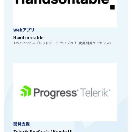
Webアプリ
Handsontable
JavaScript スプレッドシート ライブラリ (商用利用ライセンス)
開発支援
Telerik DevCraft / Kendo UI