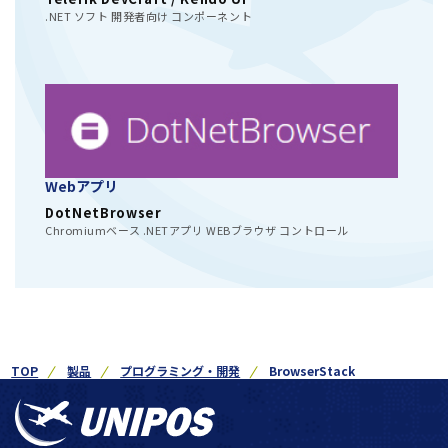
.NET ソフト 開発者向け コンポーネント
Webアプリ
DotNetBrowser
Chromiumベース .NETアプリ WEBブラウザ コントロール
TOP
製品
プログラミング・開発
BrowserStack