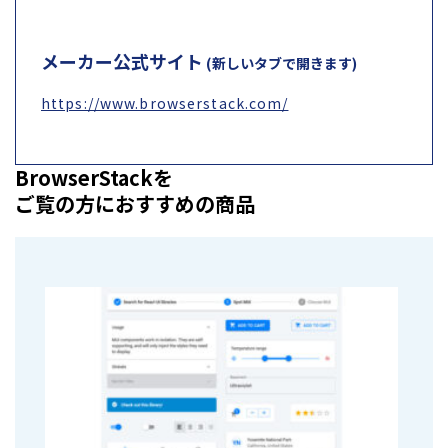
メーカー公式サイト
(新しいタブで開きます)
https://www.browserstack.com/
BrowserStackを
ご覧の方におすすめの商品