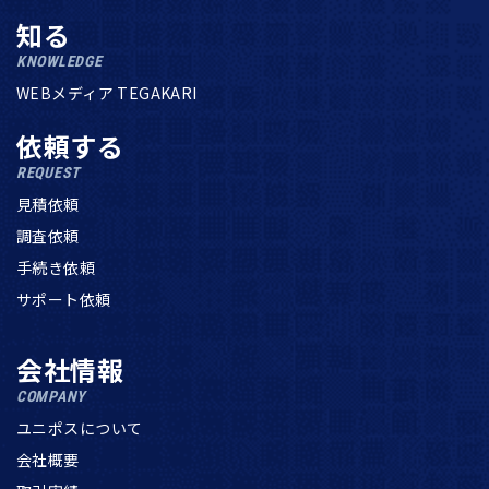
知る
KNOWLEDGE
WEBメディア TEGAKARI
依頼する
REQUEST
見積依頼
調査依頼
手続き依頼
サポート依頼
会社情報
COMPANY
ユニポスについて
会社概要