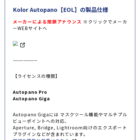
Kolor Autopano【EOL】の製品仕様
メーカーによる閉鎖アナウンス
※クリックでメーカ
ーWEBサイトへ
——————–
【ライセンスの種類】
Autopano Pro
Autopano Giga
Autopano Gigaには マスクツール機能やマルチプル
ビューポイントへの対応、
Aperture, Bridge, Lightroom向けのエクスポート
プラグインなどが含まれています。