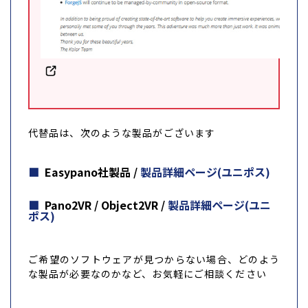
代替品は、次のような製品がございます
Easypano社製品 /
製品詳細ページ(ユニポス)
Pano2VR / Object2VR /
製品詳細ページ(ユニ
ポス)
ご希望のソフトウェアが見つからない場合、どのよう
な製品が必要なのかなど、お気軽にご相談ください