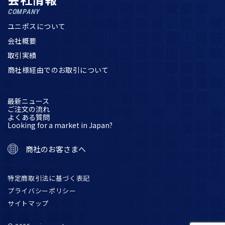
COMPANY
ユニポスについて
会社概要
取引実績
商社様経由でのお取引について
最新ニュース
ご注文の流れ
よくある質問
Looking for a market in Japan?
商社のお客さまへ
特定商取引法に基づく表記
プライバシーポリシー
サイトマップ