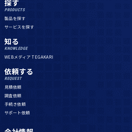
探す
PRODUCTS
製品を探す
サービスを探す
知る
KNOWLEDGE
WEBメディア TEGAKARI
依頼する
REQUEST
見積依頼
調査依頼
手続き依頼
サポート依頼
会社情報