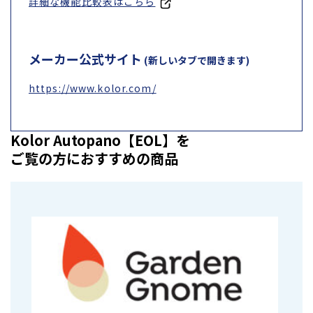
詳細な機能比較表はこちら
メーカー公式サイト
(新しいタブで開きます)
https://www.kolor.com/
Kolor Autopano【EOL】を
ご覧の方におすすめの商品