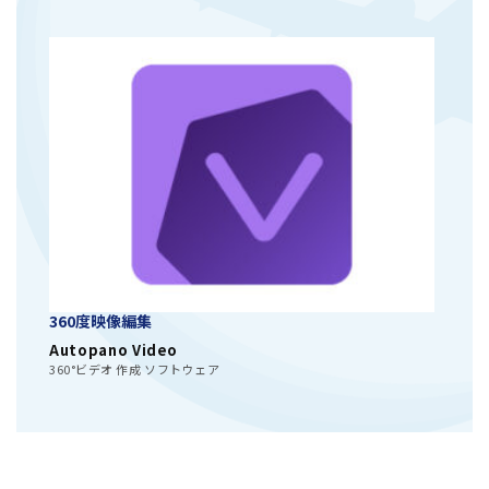
360度映像編集
Autopano Video
360°ビデオ 作成 ソフトウェア