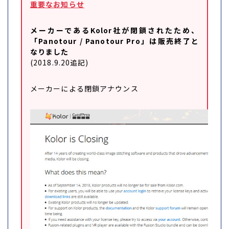
重要なお知らせ
メーカーであるKolor社が閉鎖されたため、
「Panotour / Panotour Pro」は販売終了と
なりました
(2018.9.20追記)
メーカーによる閉鎖アナウンス