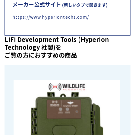
メーカー公式サイト
(新しいタブで開きます)
https://www.hyperiontechs.com/
LiFi Development Tools (Hyperion
Technology 社製)を
ご覧の方におすすめの商品