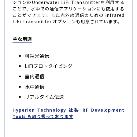
ションのUnderwater LiFi Transmitterを利用する
ことで、水中での通信アプリケーションにも使用する
ことができます。また赤外線通信のための Infrared
LiFi Transmitter オプションも用意されています。
主な用途
可視光通信
LiFiプロトタイピング
室内通信
水中通信
リアルタイム伝送
Hyperion Technology 社製 RF Development
Tools も取り扱っております