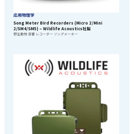
応用物理学
Song Meter Bird Recorders (Micro 2/Mini
2/SM4/SM5) – Wildlife Acoustics社製
野生動物 音響 レコーダー ソングメーター