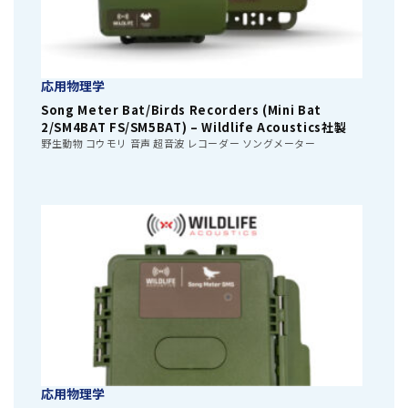
応用物理学
Song Meter Bat/Birds Recorders (Mini Bat
2/SM4BAT FS/SM5BAT) – Wildlife Acoustics社製
野生動物 コウモリ 音声 超音波 レコーダー ソングメーター
応用物理学