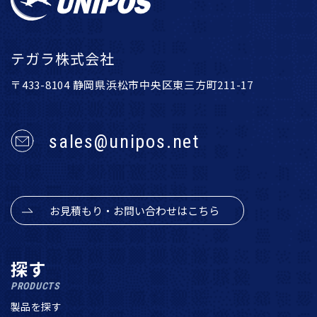
テガラ株式会社
〒433-8104 静岡県浜松市中央区東三方町211-17
sales@unipos.net
お見積もり・お問い合わせはこちら
探す
PRODUCTS
製品を探す