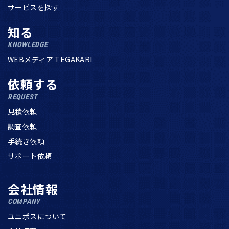
サービスを探す
知る
KNOWLEDGE
WEBメディア TEGAKARI
依頼する
REQUEST
見積依頼
調査依頼
手続き依頼
サポート依頼
会社情報
COMPANY
ユニポスについて