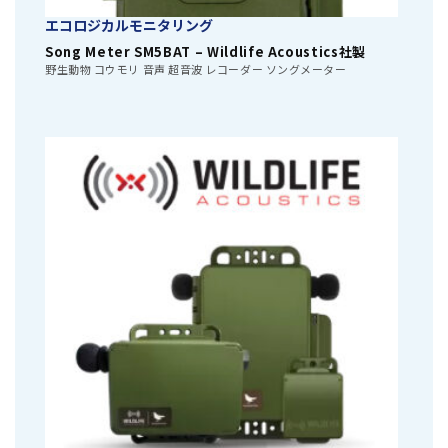
エコロジカルモニタリング
Song Meter SM5BAT – Wildlife Acoustics社製
野生動物 コウモリ 音声 超音波 レコーダー ソングメーター