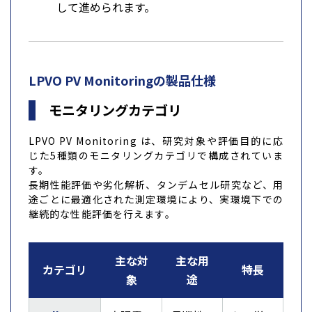
して進められます。
LPVO PV Monitoringの製品仕様
モニタリングカテゴリ
LPVO PV Monitoring は、研究対象や評価目的に応
じた5種類のモニタリングカテゴリで構成されていま
す。
長期性能評価や劣化解析、タンデムセル研究など、用
途ごとに最適化された測定環境により、実環境下での
継続的な性能評価を行えます。
主な対
主な用
カテゴリ
特長
象
途