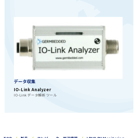
データ収集
IO-Link Analyzer
IO-Link データ解析 ツール