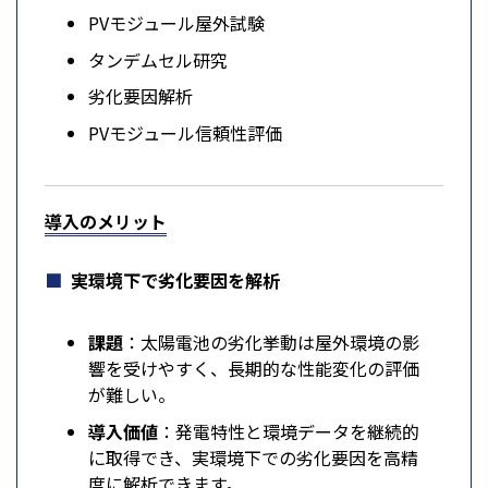
PVモジュール屋外試験
タンデムセル研究
劣化要因解析
PVモジュール信頼性評価
導入のメリット
実環境下で劣化要因を解析
課題
：太陽電池の劣化挙動は屋外環境の影
響を受けやすく、長期的な性能変化の評価
が難しい。
導入価値
：発電特性と環境データを継続的
に取得でき、実環境下での劣化要因を高精
度に解析できます。