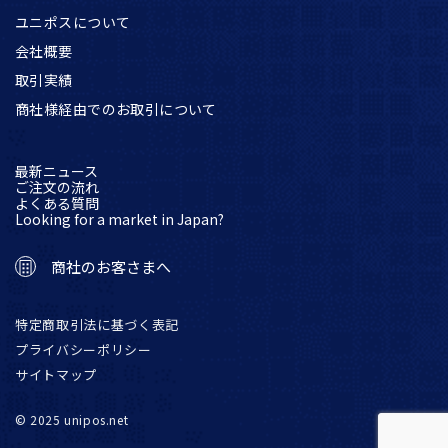
ユニポスについて
会社概要
取引実績
商社様経由でのお取引について
最新ニュース
ご注文の流れ
よくある質問
Looking for a market in Japan?
商社のお客さまへ
特定商取引法に基づく表記
プライバシーポリシー
サイトマップ
© 2025 unipos.net