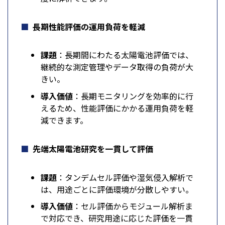
長期性能評価の運用負荷を軽減
課題
：長期間にわたる太陽電池評価では、
継続的な測定管理やデータ取得の負荷が大
きい。
導入価値
：長期モニタリングを効率的に行
えるため、性能評価にかかる運用負荷を軽
減できます。
先端太陽電池研究を一貫して評価
課題
：タンデムセル評価や湿気侵入解析で
は、用途ごとに評価環境が分散しやすい。
導入価値
：セル評価からモジュール解析ま
で対応でき、研究用途に応じた評価を一貫