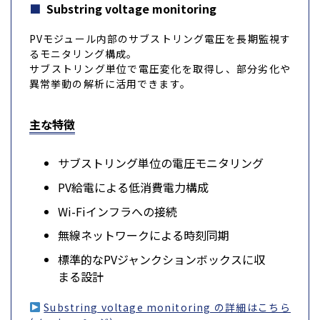
Substring voltage monitoring
PVモジュール内部のサブストリング電圧を長期監視す
るモニタリング構成。
サブストリング単位で電圧変化を取得し、部分劣化や
異常挙動の解析に活用できます。
主な特徴
サブストリング単位の電圧モニタリング
PV給電による低消費電力構成
Wi-Fiインフラへの接続
無線ネットワークによる時刻同期
標準的なPVジャンクションボックスに収
まる設計
Substring voltage monitoring の詳細はこちら