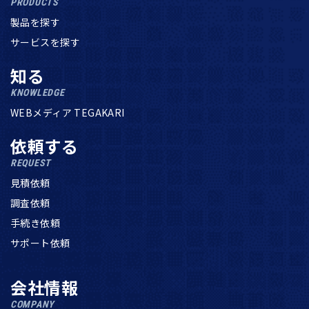
PRODUCTS
製品を探す
サービスを探す
知る
KNOWLEDGE
WEBメディア TEGAKARI
依頼する
REQUEST
見積依頼
調査依頼
手続き依頼
サポート依頼
会社情報
COMPANY