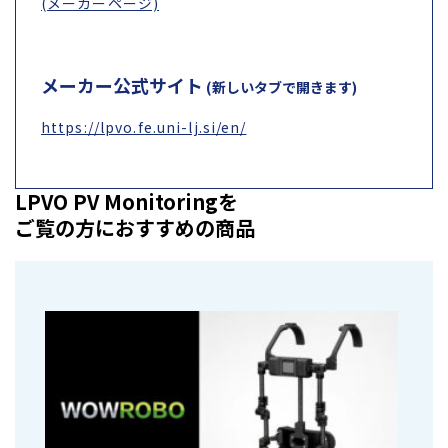
(メーカーページ)
メーカー公式サイト
(新しいタブで開きます)
https://lpvo.fe.uni-lj.si/en/
LPVO PV Monitoringを
ご覧の方におすすめの商品