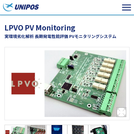
LPVO PV Monitoring
実環境劣化解析 長期発電性能評価 PVモニタリングシステム